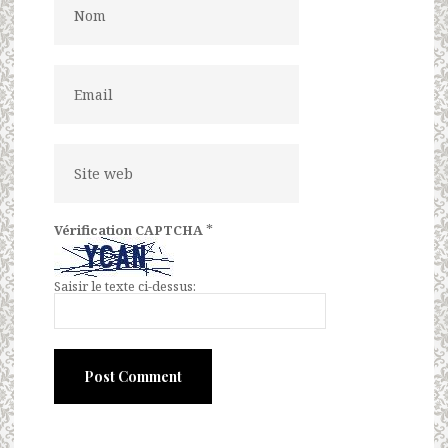
*
Vérification CAPTCHA
Saisir le texte ci-dessus: