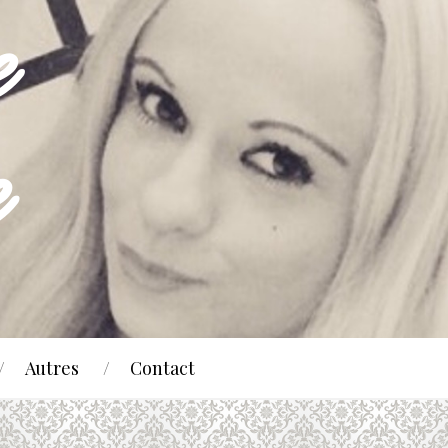
Autres
Contact