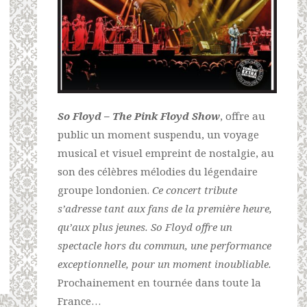
So Floyd – The Pink Floyd Show
, offre au
public un moment suspendu, un voyage
musical et visuel empreint de nostalgie, au
son des célèbres mélodies du légendaire
groupe londonien.
Ce concert tribute
s’adresse tant aux fans de la première heure,
qu’aux plus jeunes. So Floyd offre un
spectacle hors du commun, une performance
exceptionnelle, pour un moment inoubliable.
Prochainement en tournée dans toute la
France…