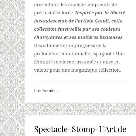
présentant des modèles empreints de
préciosité colorée.
Inspirée par la liberté
incandescente de l’artiste Gaudi, cette
collection émerveille par ses couleurs
chatoyantes et ses matières luxueuses
.
Des silhouettes imprégnées de la
profondeur émotionnelle espagnole. Une
féminité moderne, assumée et mise en
valeur pour une magnifique collection.
Lire la suite…
Spectacle-Stomp-L’Art de