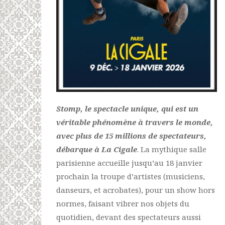
Stomp, le spectacle unique, qui est un
véritable phénomène à travers le monde,
avec plus de 15 millions de spectateurs,
débarque à La Cigale
. La mythique salle
parisienne accueille jusqu’au 18 janvier
prochain la troupe d’artistes (musiciens,
danseurs, et acrobates), pour un show hors
normes, faisant vibrer nos objets du
quotidien, devant des spectateurs aussi