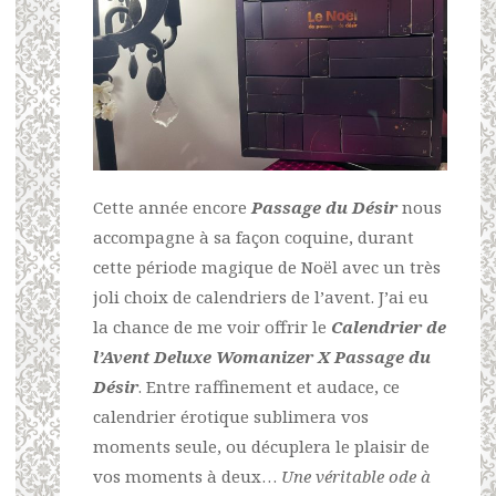
Cette année encore
Passage du Désir
nous
accompagne à sa façon coquine, durant
cette période magique de Noël avec un très
joli choix de calendriers de l’avent. J’ai eu
la chance de me voir offrir le
Calendrier de
l’Avent Deluxe Womanizer X Passage du
Désir
. Entre raffinement et audace, ce
calendrier érotique sublimera vos
moments seule, ou décuplera le plaisir de
vos moments à deux…
Une véritable ode à