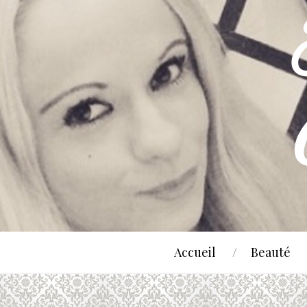
Accueil
Beauté