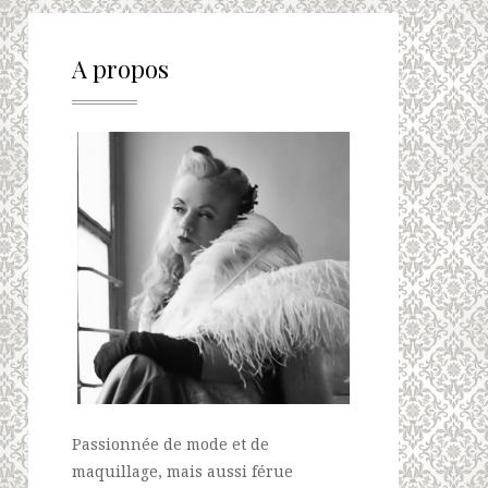
A propos
Passionnée de mode et de
maquillage, mais aussi férue