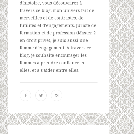
d'histoire, vous découvrirez à
travers ce blog, mon univers fait de
merveilles et de contrastes, de
futilités et d'engagements. Juriste de
formation et de profession (Master 2
en droit privé), je suis aussi une
femme d'engagement. A travers ce
blog, je souhaite encourager les
femmes à prendre confiance en
elles, et à s'aider entre elles.