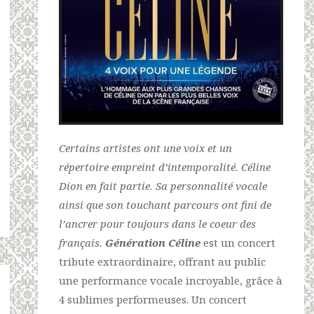
Certains artistes ont une voix et un
répertoire empreint d’intemporalité. Céline
Dion en fait partie. Sa personnalité vocale
ainsi que son touchant parcours ont fini de
l’ancrer pour toujours dans le coeur des
français.
Génération Céline
est un concert
tribute extraordinaire, offrant au public
une performance vocale incroyable, grâce à
4 sublimes performeuses. Un concert