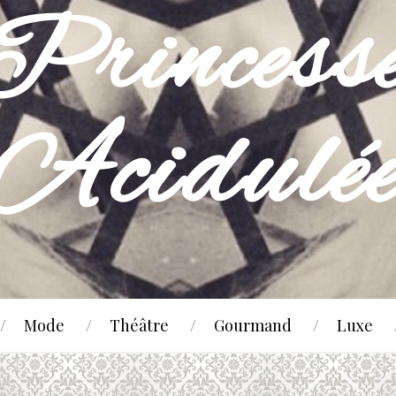
Mode
Théâtre
Gourmand
Luxe