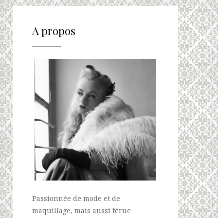
A propos
Passionnée de mode et de
maquillage, mais aussi férue