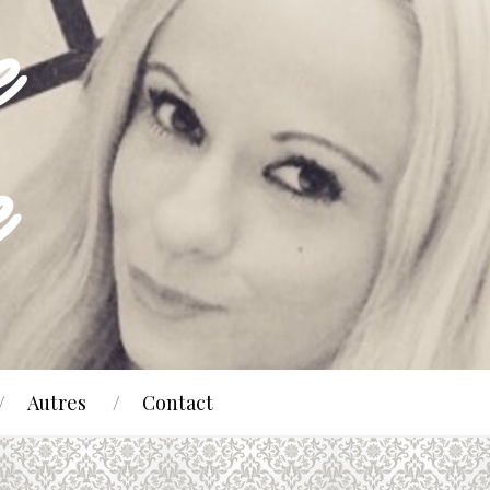
Autres
Contact