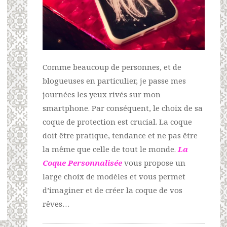
Comme beaucoup de personnes, et de
blogueuses en particulier, je passe mes
journées les yeux rivés sur mon
smartphone. Par conséquent, le choix de sa
coque de protection est crucial. La coque
doit être pratique, tendance et ne pas être
la même que celle de tout le monde.
La
Coque Personnalisée
vous propose un
large choix de modèles et vous permet
d’imaginer et de créer la coque de vos
rêves…