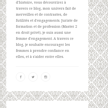
d'histoire, vous découvrirez à
travers ce blog, mon univers fait de
merveilles et de contrastes, de
futilités et d'engagements. Juriste de
formation et de profession (Master 2
en droit privé), je suis aussi une
femme d'engagement. A travers ce
blog, je souhaite encourager les
femmes à prendre confiance en
elles, et à s'aider entre elles.