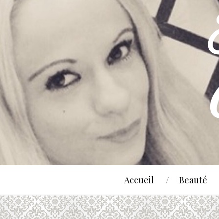
Accueil
Beauté