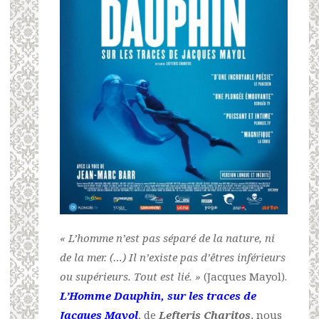
« L’homme n’est pas séparé de la nature, ni
de la mer. (…) Il n’existe pas d’êtres inférieurs
ou supérieurs. Tout est lié. »
(Jacques Mayol).
L’Homme Dauphin, sur les traces de
Jacques Mayol
, de
Lefteris Charitos
, nous