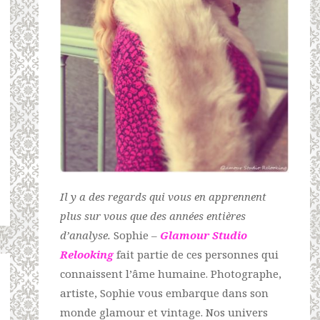
Il y a des regards qui vous en apprennent
plus sur vous que des années entières
d’analyse.
Sophie –
Glamour Studio
Relooking
fait partie de ces personnes qui
connaissent l’âme humaine. Photographe,
artiste, Sophie vous embarque dans son
monde glamour et vintage. Nos univers