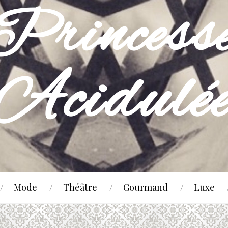
Mode
Théâtre
Gourmand
Luxe