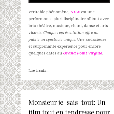
Véritable phénomène,
NEW
est une
performance pluridisciplinaire alliant avec
brio théâtre, musique, chant, danse et arts
visuels.
Chaque représentation offre au
public un spectacle unique
. Une audacieuse
et surprenante expérience pour encore
quelques dates au
Grand Point Virgule
.
Lire la suite…
Monsieur je-sais-tout: Un
film tout en tendresse pour