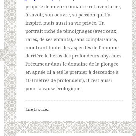
propose de mieux connaître cet aventurier,
à savoir, son oeuvre, sa passion qui l’a
inspiré, mais aussi sa vie privée. Un
portrait riche de témoignages (avec ceux,
rares, de ses enfants), sans complaisance,
montrant toutes les aspérités de l’homme
derrière le héros des profondeurs abyssales.
Précurseur dans le domaine de la plongée
en apnée (il a été le premier à descendre à
100 mètres de profondeur), il l’est aussi
pour la cause écologique.
Lire la suite…