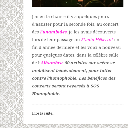
J’ai eu la chance il y a quelques jours
d’assister pour la seconde fois, au concert
des
Funambules
. Je les avais découverts
lors de leur passage au
Studio Hébertot
en
fin d’année dernière et les voici à nouveau
pour quelques dates, dans la célèbre salle
de l’
Alhambra
.
50 artistes sur scène se
mobilisent bénévolement, pour lutter
contre l’homophobie. Les bénéfices des
concerts seront reversés à SOS
Homophobie.
Lire la suite…