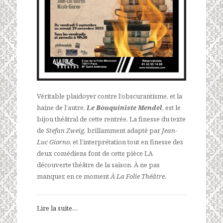
Véritable plaidoyer contre l’obscurantisme, et la
haine de l’autre,
Le Bouquiniste Mendel
, est le
bijou théâtral de cette rentrée. La finesse du texte
de
Stefan Zweig
, brillamment adapté par
Jean-
Luc Giorno
, et l’interprétation tout en finesse des
deux comédiens font de cette pièce LA
découverte théâtre de la saison. À ne pas
manquer, en ce moment
À La Folie Théâtre.
Lire la suite…