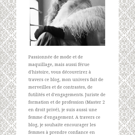
Passionnée de mode et de
maquillage, mais aussi férue
d'histoire, vous découvrirez à
travers ce blog, mon univers fait de
merveilles et de contrastes, de
futilités et d'engagements. Juriste de
formation et de profession (Master 2
en droit privé), je suis aussi une
femme d'engagement. A travers ce
blog, je souhaite encourager les
femmes à prendre confiance en