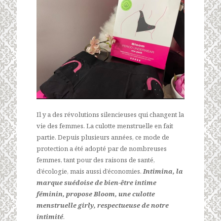
Il y a des révolutions silencieuses qui changent la
vie des femmes. La culotte menstruelle en fait
partie. Depuis plusieurs années, ce mode de
protection a été adopté par de nombreuses
femmes, tant pour des raisons de santé,
d’écologie, mais aussi d’économies.
Intimina, la
marque suédoise de bien-être intime
féminin, propose Bloom, une culotte
menstruelle girly, respectueuse de notre
intimité
.