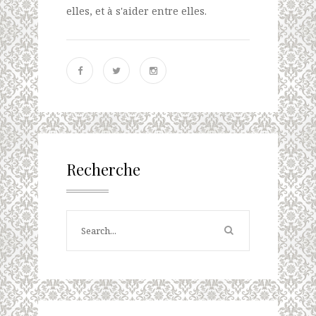
elles, et à s'aider entre elles.
Recherche