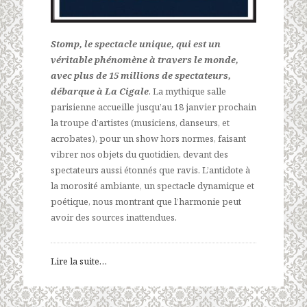
Stomp, le spectacle unique, qui est un
véritable phénomène à travers le monde,
avec plus de 15 millions de spectateurs,
débarque à La Cigale
. La mythique salle
parisienne accueille jusqu’au 18 janvier prochain
la troupe d’artistes (musiciens, danseurs, et
acrobates), pour un show hors normes, faisant
vibrer nos objets du quotidien, devant des
spectateurs aussi étonnés que ravis. L’antidote à
la morosité ambiante, un spectacle dynamique et
poétique, nous montrant que l’harmonie peut
avoir des sources inattendues.
Lire la suite…