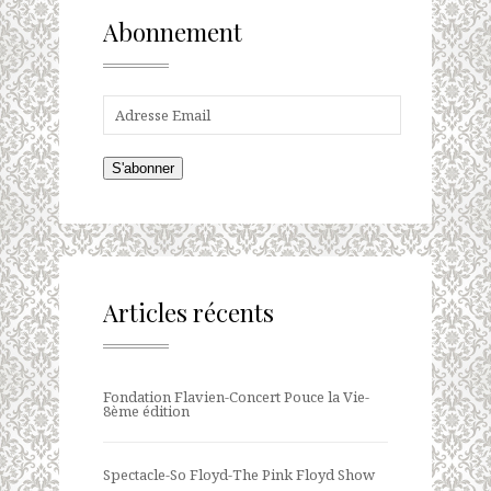
Abonnement
S'abonner
Articles récents
Fondation Flavien-Concert Pouce la Vie-
8ème édition
Spectacle-So Floyd-The Pink Floyd Show