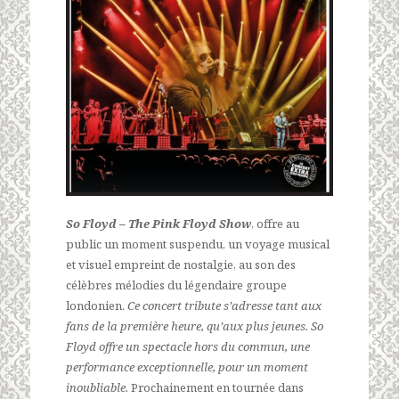
So Floyd – The Pink Floyd Show
, offre au
public un moment suspendu, un voyage musical
et visuel empreint de nostalgie, au son des
célèbres mélodies du légendaire groupe
londonien.
Ce concert tribute s’adresse tant aux
fans de la première heure, qu’aux plus jeunes. So
Floyd offre un spectacle hors du commun, une
performance exceptionnelle, pour un moment
inoubliable.
Prochainement en tournée dans