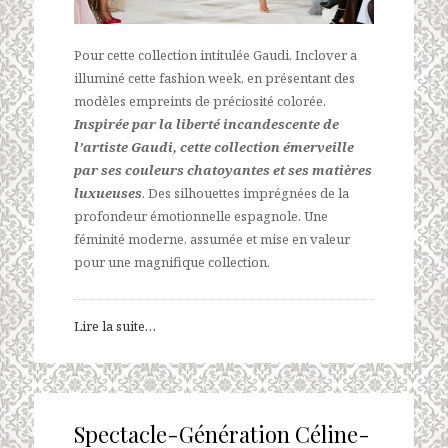
Pour cette collection intitulée Gaudi, Inclover a
illuminé cette fashion week, en présentant des
modèles empreints de préciosité colorée.
Inspirée par la liberté incandescente de
l’artiste Gaudi, cette collection émerveille
par ses couleurs chatoyantes et ses matières
luxueuses
. Des silhouettes imprégnées de la
profondeur émotionnelle espagnole. Une
féminité moderne, assumée et mise en valeur
pour une magnifique collection.
Lire la suite…
Spectacle-Génération Céline-