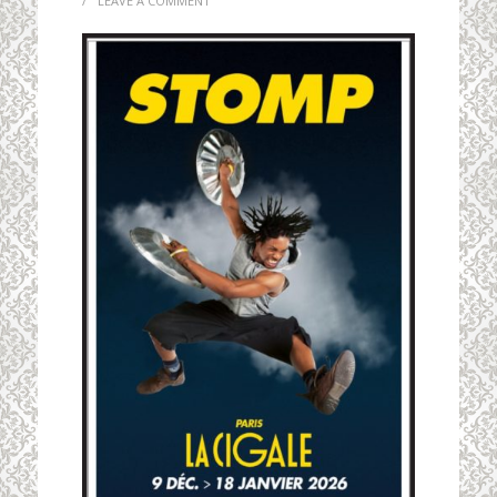
/
LEAVE A COMMENT