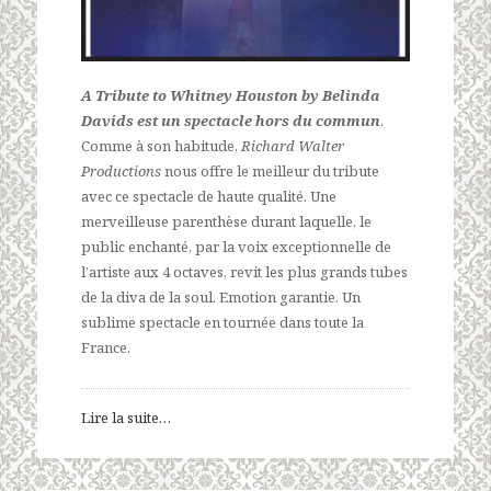
A Tribute to Whitney Houston by Belinda
Davids est un spectacle hors du commun
.
Comme à son habitude,
Richard Walter
Productions
nous offre le meilleur du tribute
avec ce spectacle de haute qualité. Une
merveilleuse parenthèse durant laquelle, le
public enchanté, par la voix exceptionnelle de
l’artiste aux 4 octaves, revit les plus grands tubes
de la diva de la soul. Emotion garantie. Un
sublime spectacle en tournée dans toute la
France.
Lire la suite…