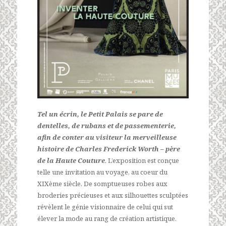
Tel un écrin, le Petit Palais se pare de
dentelles, de rubans et de passementerie,
afin de conter au visiteur la merveilleuse
histoire de Charles Frederick Worth – père
de la Haute Couture
. L’exposition est conçue
telle une invitation au voyage, au coeur du
XIXème siècle. De somptueuses robes aux
broderies précieuses et aux silhouettes sculptées
révèlent le génie visionnaire de celui qui sut
élever la mode au rang de création artistique.