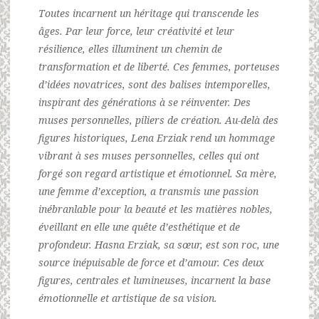
Toutes incarnent un héritage qui transcende les
âges. Par leur force, leur créativité et leur
résilience, elles illuminent un chemin de
transformation et de liberté. Ces femmes, porteuses
d’idées novatrices, sont des balises intemporelles,
inspirant des générations à se réinventer. Des
muses personnelles, piliers de création. Au-delà des
figures historiques, Lena Erziak rend un hommage
vibrant à ses muses personnelles, celles qui ont
forgé son regard artistique et émotionnel. Sa mère,
une femme d’exception, a transmis une passion
inébranlable pour la beauté et les matières nobles,
éveillant en elle une quête d’esthétique et de
profondeur. Hasna Erziak, sa sœur, est son roc, une
source inépuisable de force et d’amour. Ces deux
figures, centrales et lumineuses, incarnent la base
émotionnelle et artistique de sa vision.