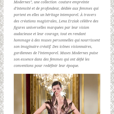
Modernes”, une collection couture empreinte
d’intensité et de profondeur, dédiée aux femmes qui
portent en elles un héritage intemporel. À travers
des créations magistrales, Lena Erziak célèbre des
figures universelles marquées par leur vision
audacieuse et leur courage, tout en rendant
hommage à des muses personnelles qui nourrissent
son imaginaire créatif. Des icônes visionnaires,
gardiennes de l’intemporel. Muses Modernes puise
son essence dans des femmes qui ont défié les
conventions pour redéfinir leur époque.