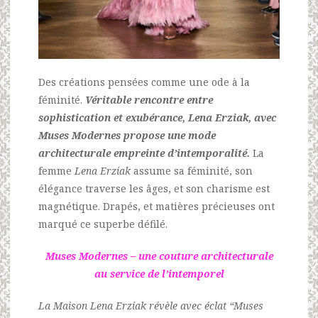
Des créations pensées comme une ode à la
féminité.
Véritable rencontre entre
sophistication et exubérance, Lena Erziak, avec
Muses Modernes propose une mode
architecturale empreinte d’intemporalité.
La
femme
Lena Erziak
assume sa féminité, son
élégance traverse les âges, et son charisme est
magnétique. Drapés, et matières précieuses ont
marqué ce superbe défilé.
Muses Modernes – une couture architecturale
au service de l’intemporel
La Maison Lena Erziak révèle avec éclat “Muses