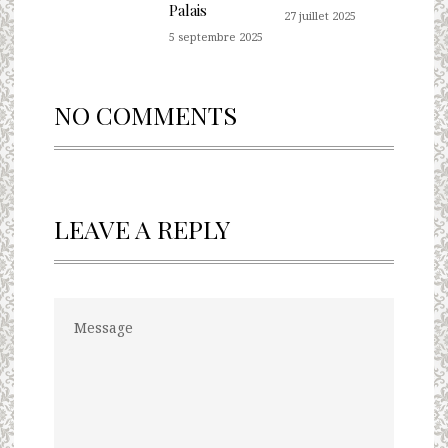
Palais
27 juillet 2025
5 septembre 2025
NO COMMENTS
LEAVE A REPLY