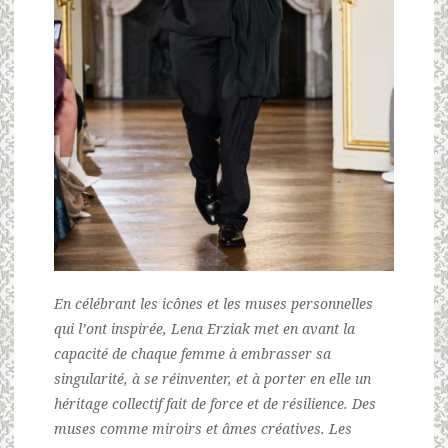
En célébrant les icônes et les muses personnelles
qui l’ont inspirée, Lena Erziak met en avant la
capacité de chaque femme à embrasser sa
singularité, à se réinventer, et à porter en elle un
héritage collectif fait de force et de résilience. Des
muses comme miroirs et âmes créatives. Les