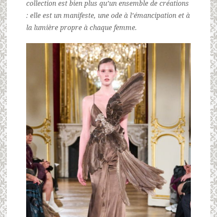
collection est bien plus qu’un ensemble de créations
: elle est un manifeste, une ode à l’émancipation et à
la lumière propre à chaque femme.