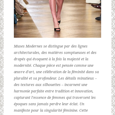
Muses Modernes se distingue par des lignes
architecturales, des matières somptueuses et des
drapés qui évoquent à la fois la majesté et la
modernité. Chaque pièce est pensée comme une
œuvre d’art, une célébration de la féminité dans sa
pluralité et sa profondeur. Les détails minutieux –
des textures aux silhouettes – incarnent une
harmonie parfaite entre tradition et innovation,
capturant l’essence de femmes qui traversent les
époques sans jamais perdre leur éclat. Un
manifeste pour la singularité féminine. Cette