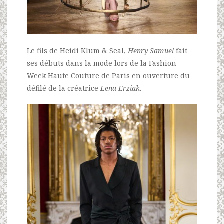
Le fils de Heidi Klum & Seal,
Henry Samuel
fait
ses débuts dans la mode lors de la Fashion
Week Haute Couture de Paris en ouverture du
défilé de la créatrice
Lena Erziak
.