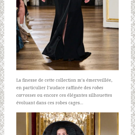
La finesse de cette collection m’a émerveillée,
en particulier l’audace raffinée des
robes
carrosses
ou encore ces élégantes silhouettes
évoluant dans ces robes cages…