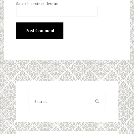
Saisir le texte ci-dessus: