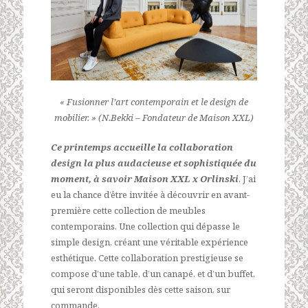
« Fusionner l’art contemporain et le design de
mobilier. » (N.Bekki – Fondateur de Maison XXL)
Ce printemps accueille la collaboration
design la plus audacieuse et sophistiquée du
moment, à savoir Maison XXL x Orlinski
. J’ai
eu la chance d’être invitée à découvrir en avant-
première cette collection de meubles
contemporains. Une collection qui dépasse le
simple design, créant une véritable expérience
esthétique. Cette collaboration prestigieuse se
compose d’une table, d’un canapé, et d’un buffet,
qui seront disponibles dès cette saison, sur
commande.