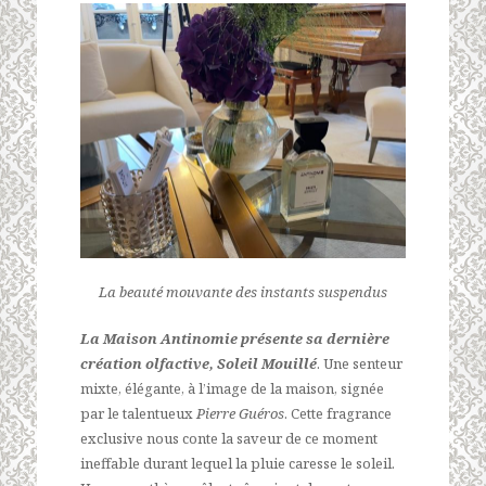
La beauté mouvante des instants suspendus
La Maison Antinomie présente sa dernière
création olfactive, Soleil Mouillé
. Une senteur
mixte, élégante, à l’image de la maison, signée
par le talentueux
Pierre Guéros
. Cette fragrance
exclusive nous conte la saveur de ce moment
ineffable durant lequel la pluie caresse le soleil.