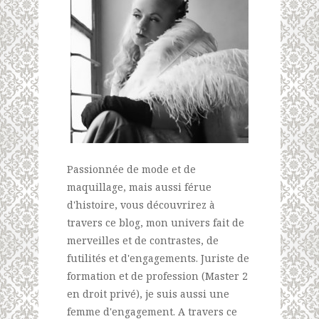
Passionnée de mode et de
maquillage, mais aussi férue
d'histoire, vous découvrirez à
travers ce blog, mon univers fait de
merveilles et de contrastes, de
futilités et d'engagements. Juriste de
formation et de profession (Master 2
en droit privé), je suis aussi une
femme d'engagement. A travers ce