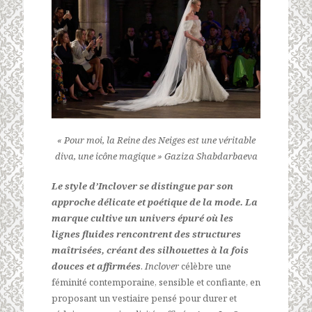
« Pour moi, la Reine des Neiges est une véritable
diva, une icône magique » Gaziza Shabdarbaeva
Le style d’Inclover se distingue par son
approche délicate et poétique de la mode. La
marque cultive un univers épuré où les
lignes fluides rencontrent des structures
maîtrisées, créant des silhouettes à la fois
douces et affirmées
.
Inclover
célèbre une
féminité contemporaine, sensible et confiante, en
proposant un vestiaire pensé pour durer et