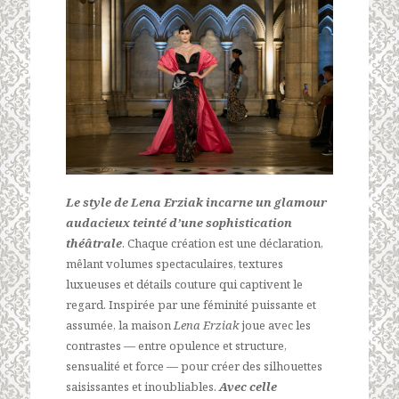
Le style de Lena Erziak incarne un glamour
audacieux teinté d’une sophistication
théâtrale
. Chaque création est une déclaration,
mêlant volumes spectaculaires, textures
luxueuses et détails couture qui captivent le
regard. Inspirée par une féminité puissante et
assumée, la maison
Lena Erziak
joue avec les
contrastes — entre opulence et structure,
sensualité et force — pour créer des silhouettes
saisissantes et inoubliables.
Avec celle