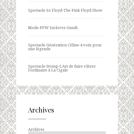
Spectacle-So Floyd-The Pink Floyd Show
Mode-PFW-Inclover-Gaudi
Spectacle-Génération Céline-4 voix pour
une légende
Spectacle-Stomp-L’Art de faire vibrer
l’ordinaire à La Cigale
Archives
Archives