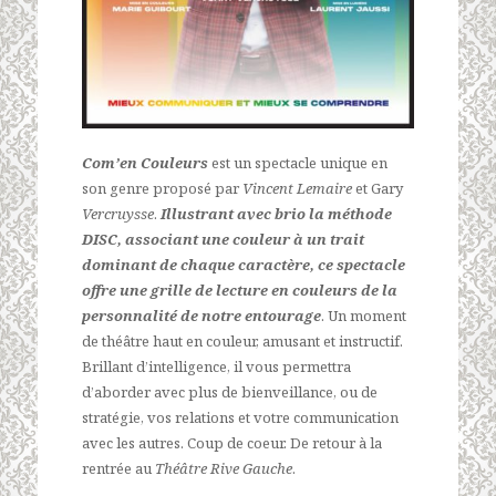
Com’en Couleurs
est un spectacle unique en
son genre proposé par
Vincent Lemaire
et Gary
Vercruysse
.
Illustrant avec brio la méthode
DISC, associant une couleur à un trait
dominant de chaque caractère, ce spectacle
offre une grille de lecture en couleurs de la
personnalité de notre entourage
. Un moment
de théâtre haut en couleur, amusant et instructif.
Brillant d’intelligence, il vous permettra
d’aborder avec plus de bienveillance, ou de
stratégie, vos relations et votre communication
avec les autres. Coup de coeur. De retour à la
rentrée au
Théâtre Rive Gauche
.