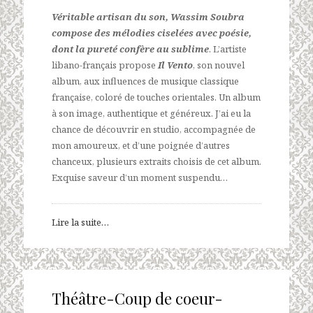
Véritable artisan du son, Wassim Soubra
compose des mélodies ciselées avec poésie,
dont la pureté confère au sublime
. L’artiste
libano-français propose
Il Vento
, son nouvel
album, aux influences de musique classique
française, coloré de touches orientales. Un album
à son image, authentique et généreux. J’ai eu la
chance de découvrir en studio, accompagnée de
mon amoureux, et d’une poignée d’autres
chanceux, plusieurs extraits choisis de cet album.
Exquise saveur d’un moment suspendu…
Lire la suite…
Théâtre-Coup de coeur-