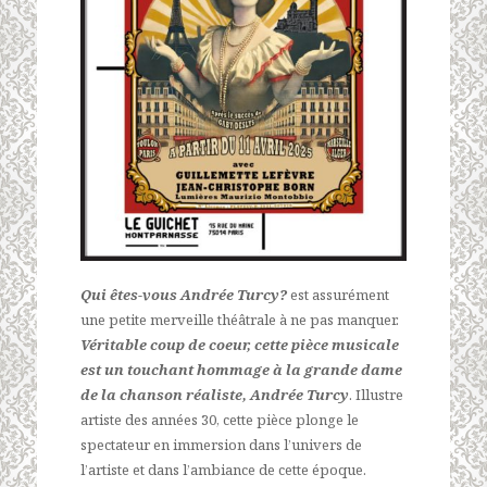
Qui êtes-vous Andrée Turcy?
est assurément
une petite merveille théâtrale à ne pas manquer.
Véritable coup de coeur, cette pièce musicale
est un touchant hommage à la grande dame
de la chanson réaliste, Andrée Turcy
. Illustre
artiste des années 30, cette pièce plonge le
spectateur en immersion dans l’univers de
l’artiste et dans l’ambiance de cette époque.