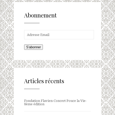
Abonnement
S'abonner
Articles récents
Fondation Flavien-Concert Pouce la Vie-
8ème édition