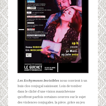
Les Ecchymoses Invisibles
nous convient à un
huis clos conjugal saisissant. Loin de tomber
dans le cliché d’une vision manichéenne
qu’offrent parfois certaines oeuvres sur le sujet
des violences conjugales, la pièce, grâce au jeu