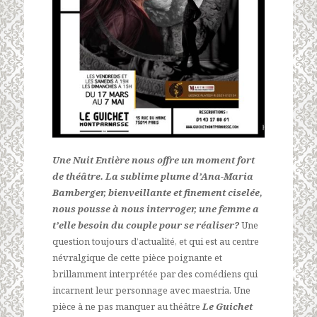
Une Nuit Entière nous offre un moment fort
de théâtre. La sublime plume d’Ana-Maria
Bamberger, bienveillante et finement ciselée,
nous pousse à nous interroger, une femme a
t’elle besoin du couple pour se réaliser?
Une
question toujours d’actualité, et qui est au centre
névralgique de cette pièce poignante et
brillamment interprétée par des comédiens qui
incarnent leur personnage avec maestria. Une
pièce à ne pas manquer au théâtre
Le Guichet