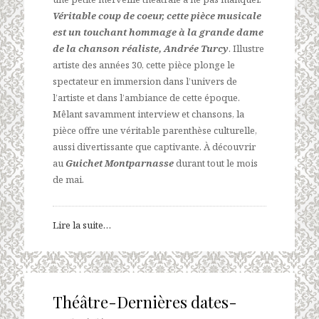
Véritable coup de coeur, cette pièce musicale
est un touchant hommage à la grande dame
de la chanson réaliste, Andrée Turcy
. Illustre
artiste des années 30, cette pièce plonge le
spectateur en immersion dans l’univers de
l’artiste et dans l’ambiance de cette époque.
Mêlant savamment interview et chansons, la
pièce offre une véritable parenthèse culturelle,
aussi divertissante que captivante. À découvrir
au
Guichet Montparnasse
durant tout le mois
de mai.
Lire la suite…
Théâtre-Dernières dates-