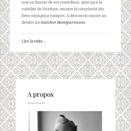
tout en finesse de ses comédiens, ainsi qu’à la
subtilité de l’écriture, montre
la complexité des
liens conjugaux toxiques
. À découvrir encore au
théâtre
Le Guichet Montparnasse
.
Lire la suite…
A propos