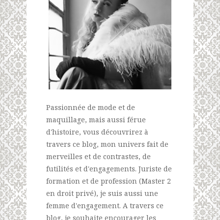
Passionnée de mode et de
maquillage, mais aussi férue
d'histoire, vous découvrirez à
travers ce blog, mon univers fait de
merveilles et de contrastes, de
futilités et d'engagements. Juriste de
formation et de profession (Master 2
en droit privé), je suis aussi une
femme d'engagement. A travers ce
blog, je souhaite encourager les