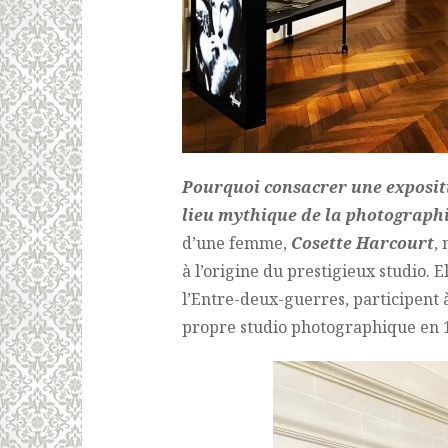
Pourquoi consacrer une exposit
lieu mythique de la photograph
d’une femme,
Cosette
Harcourt
,
à l’origine du prestigieux studio. E
l’Entre-deux-guerres, participent à
propre studio photographique en 