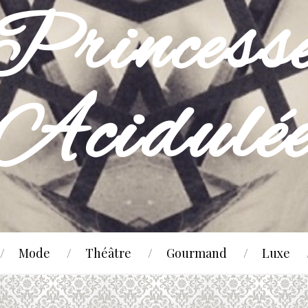
Mode
Théâtre
Gourmand
Luxe