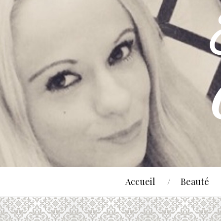
Accueil
Beauté