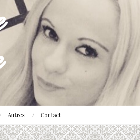
Autres
Contact