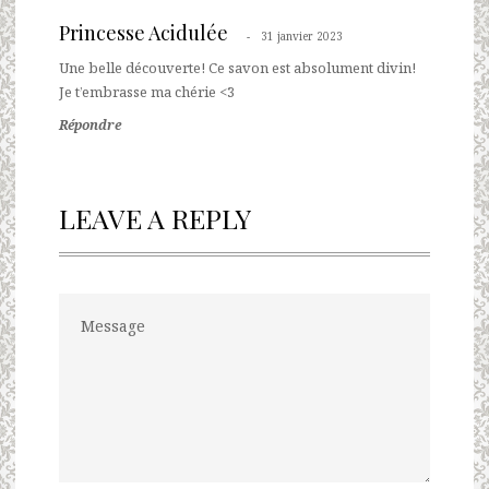
Princesse Acidulée
31 janvier 2023
Une belle découverte! Ce savon est absolument divin!
Je t’embrasse ma chérie <3
Répondre
LEAVE A REPLY