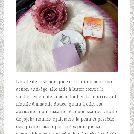
L’huile de rose musquée est connue pour son
action anti-âge. Elle aide à lutter contre le
vieillissement de la peau tout en la nourrissant.
L’huile d’amande douce, quant à elle, est
apaisante, nourrissante et adoucissante. L’huile
de jojoba nourrit également la peau et possède
des qualités assouplissantes puisque sa
composition se rapproche de très près à celle du