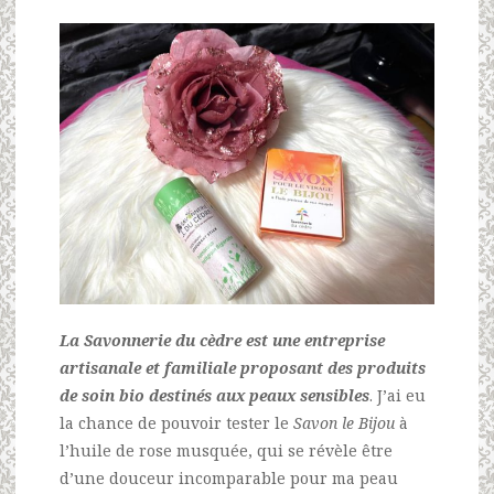
La Savonnerie du cèdre est une entreprise
artisanale et familiale proposant des produits
de soin bio destinés aux peaux sensibles
. J’ai eu
la chance de pouvoir tester le
Savon le Bijou
à
l’huile de rose musquée, qui se révèle être
d’une douceur incomparable pour ma peau