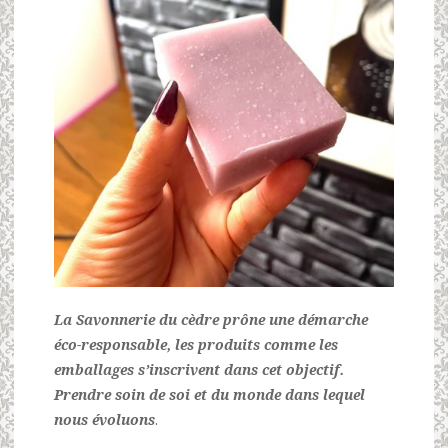
La Savonnerie du cèdre
prône une démarche
éco-responsable, les produits comme les
emballages s’inscrivent dans cet objectif.
Prendre soin de soi et du monde dans lequel
nous évoluons
.