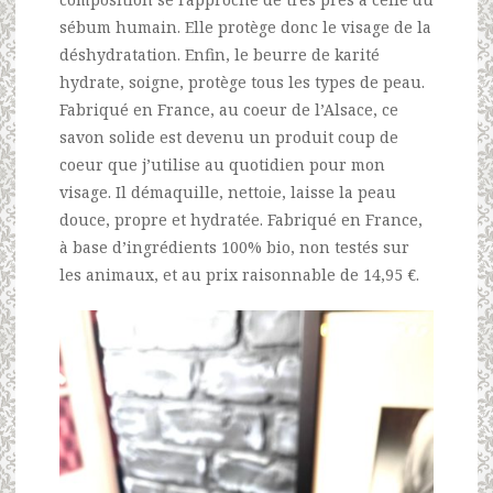
sébum humain. Elle protège donc le visage de la
déshydratation. Enfin, le beurre de karité
hydrate, soigne, protège tous les types de peau.
Fabriqué en France, au coeur de l’Alsace, ce
savon solide est devenu un produit coup de
coeur que j’utilise au quotidien pour mon
visage. Il démaquille, nettoie, laisse la peau
douce, propre et hydratée. Fabriqué en France,
à base d’ingrédients 100% bio, non testés sur
les animaux, et au prix raisonnable de 14,95 €.