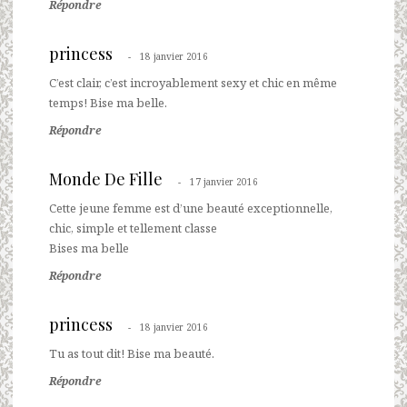
Répondre
princess
18 janvier 2016
C’est clair, c’est incroyablement sexy et chic en même
temps! Bise ma belle.
Répondre
Monde De Fille
17 janvier 2016
Cette jeune femme est d’une beauté exceptionnelle,
chic, simple et tellement classe
Bises ma belle
Répondre
princess
18 janvier 2016
Tu as tout dit! Bise ma beauté.
Répondre