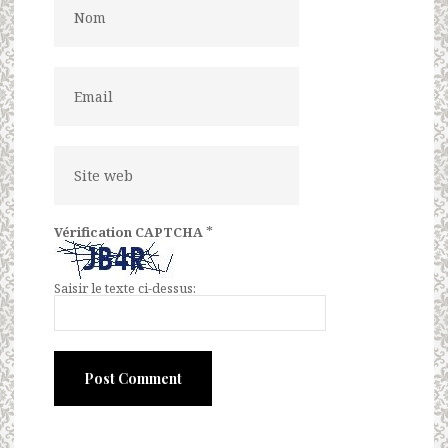
*
Vérification CAPTCHA
Saisir le texte ci-dessus: