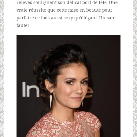
relevés soulignent son délicat port de tête. Une
vraie réussite que cette mise en beauté pour
parfaire ce look aussi sexy qu’élégant. Un sans
faute!