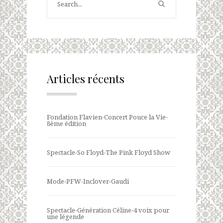
Articles récents
Fondation Flavien-Concert Pouce la Vie-
8ème édition
Spectacle-So Floyd-The Pink Floyd Show
Mode-PFW-Inclover-Gaudi
Spectacle-Génération Céline-4 voix pour
une légende