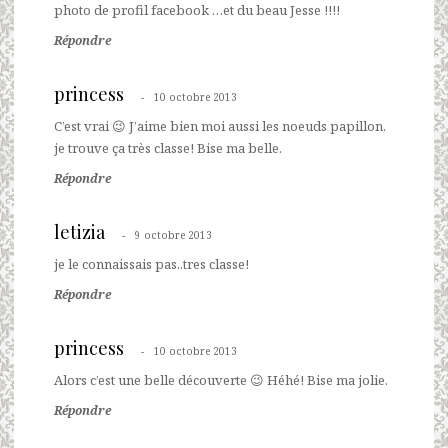
photo de profil facebook …et du beau Jesse !!!!
Répondre
princess
10 octobre 2013
C’est vrai 😉 J’aime bien moi aussi les noeuds papillon,
je trouve ça très classe! Bise ma belle.
Répondre
letizia
9 octobre 2013
je le connaissais pas..tres classe!
Répondre
princess
10 octobre 2013
Alors c’est une belle découverte 😉 Héhé! Bise ma jolie.
Répondre