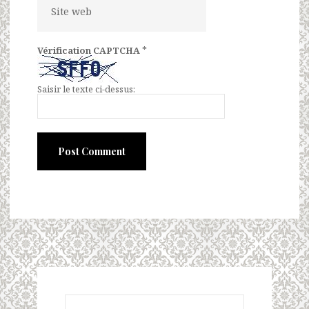
*
Vérification CAPTCHA
Saisir le texte ci-dessus: