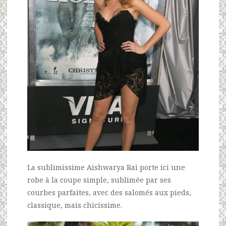
La sublimissime Aishwarya Rai porte ici une
robe à la coupe simple, sublimée par ses
courbes parfaites, avec des salomés aux pieds,
classique, mais chicissime.