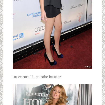
Ou encore là, en robe bustier.