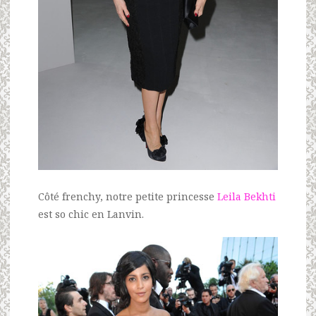
Côté frenchy, notre petite princesse
Leila Bekhti
est so chic en Lanvin.