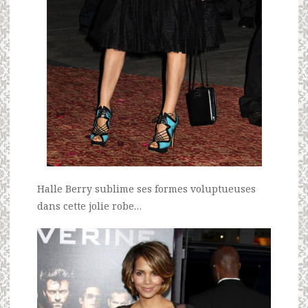
Halle Berry sublime ses formes voluptueuses
dans cette jolie robe…