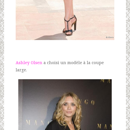
Ashley Olsen
a choisi un modèle à la coupe
large.