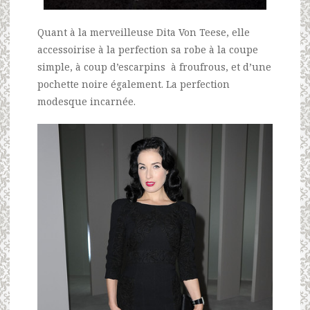
Quant à la merveilleuse Dita Von Teese, elle
accessoirise à la perfection sa robe à la coupe
simple, à coup d’escarpins à froufrous, et d’une
pochette noire également. La perfection
modesque incarnée.