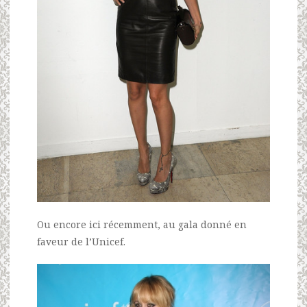
Ou encore ici récemment, au gala donné en
faveur de l’Unicef.