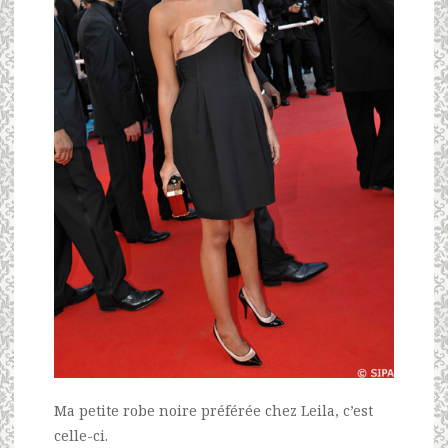
Ma petite robe noire préférée chez Leila, c’est
celle-ci.