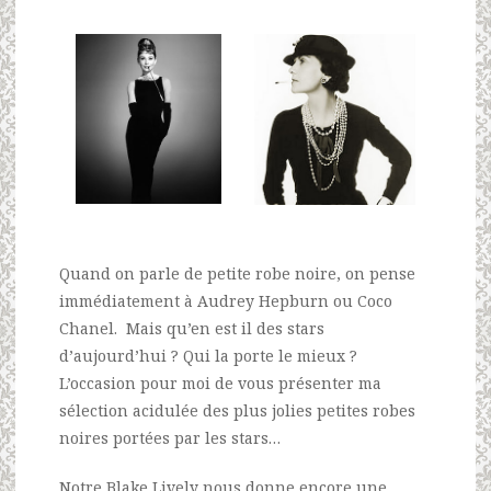
Quand on parle de petite robe noire, on pense
immédiatement à Audrey Hepburn ou Coco
Chanel. Mais qu’en est il des stars
d’aujourd’hui ? Qui la porte le mieux ?
L’occasion pour moi de vous présenter ma
sélection acidulée des plus jolies petites robes
noires portées par les stars…
Notre Blake Lively nous donne encore une