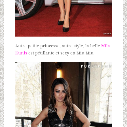
Autre petite princesse, autre style, la belle
Mila
Kunis
est pétillante et sexy en Miu Miu.