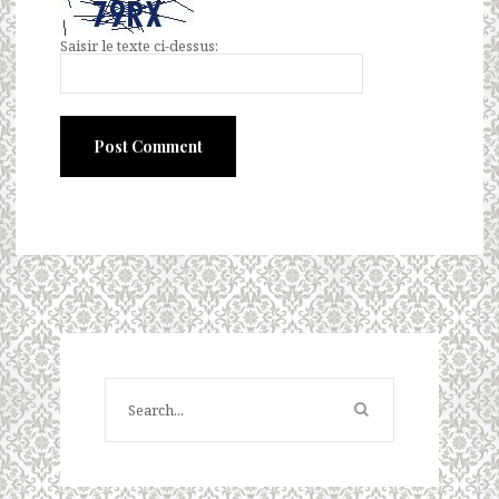
Saisir le texte ci-dessus: