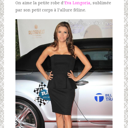
On aime la petite robe d’
Eva Longoria
, sublimée
par son petit corps à l’allure féline.