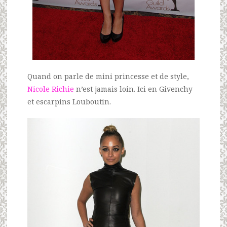
Quand on parle de mini princesse et de style,
Nicole Richie
n’est jamais loin. Ici en Givenchy
et escarpins Louboutin.