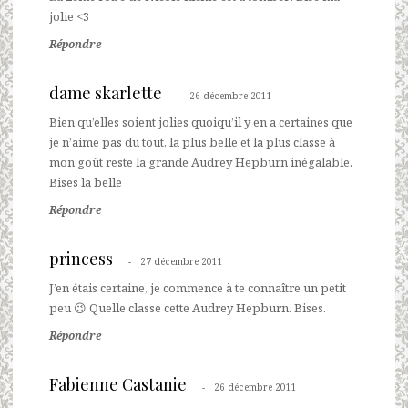
jolie <3
Répondre
dame skarlette
26 décembre 2011
Bien qu’elles soient jolies quoiqu’il y en a certaines que
je n’aime pas du tout, la plus belle et la plus classe à
mon goût reste la grande Audrey Hepburn inégalable.
Bises la belle
Répondre
princess
27 décembre 2011
J’en étais certaine, je commence à te connaître un petit
peu 😉 Quelle classe cette Audrey Hepburn. Bises.
Répondre
Fabienne Castanie
26 décembre 2011