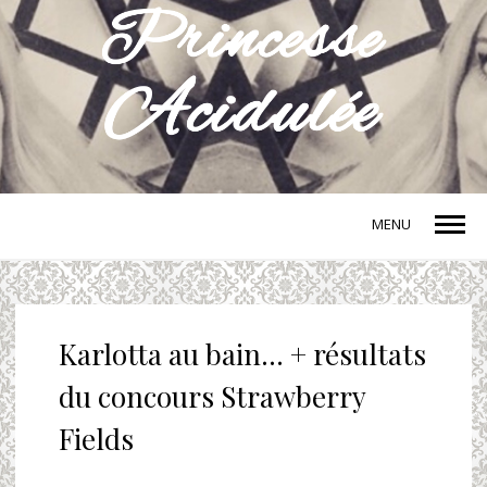
MENU
Karlotta au bain… + résultats
du concours Strawberry
Fields