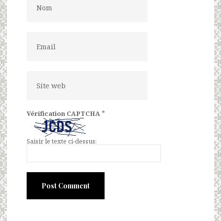
*
Vérification CAPTCHA
Saisir le texte ci-dessus: