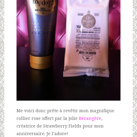
Me voici donc prête à revêtir mon magnifique
collier rose offert par la jolie
Bérangère
,
créatrice de Strawberry Fields pour mon
anniversaire. Je l’adore!