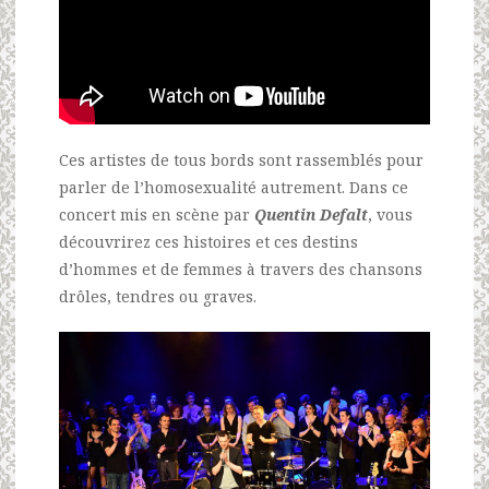
Ces artistes de tous bords sont rassemblés pour
parler de l’homosexualité autrement. Dans ce
concert mis en scène par
Quentin Defalt
, vous
découvrirez ces histoires et ces destins
d’hommes et de femmes à travers des chansons
drôles, tendres ou graves.