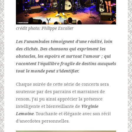
crédit photo: Philippe Escalier
Les Funambules témoignent d’une réalité, loin
des clichés. Des chansons qui expriment les
obstacles, les espoirs et surtout l’amour ; qui
racontent l’équilibre fragile de destins auxquels
tout le monde peut s’identifier.
Chaque soirée de cette série de concerts sera
soutenue par des parrains et marraines de
renom, j’ai pu ainsi apprécier la présence
intelligente et bienveillante de
Virginie
Lemoine
. Touchante et élégante avec son récit
d’anecdotes personnelles.