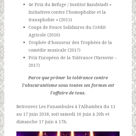
4e Prix du Refuge / Institut Randstadt «
Initiatives contre l’homophobie et la
transphobie » (2015)
Coups de Pouce Solidaires du Crédit
Agricole (2016)
Trophée d’honneur des Trophées de la
comédie musicale (2017)
Prix Européen de la Tolérance (Varsovie –
2017)
Parce que prôner la tolérance contre
l’obscurantisme sous toutes ses formes est
l’affaire de tous.
Retrouvez Les Funambules à l’Alhambra du 11
au 17 juin 2018, soit samedi 16 juin à 20h et
dimanche 17 juin à 17h.