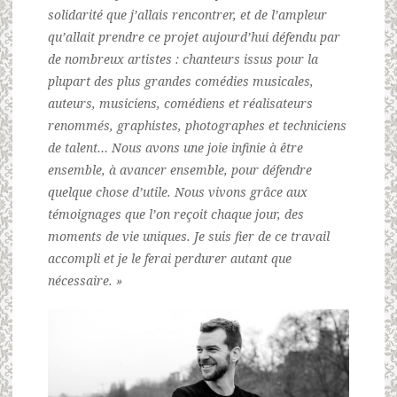
solidarité que j’allais rencontrer, et de l’ampleur
qu’allait prendre ce projet aujourd’hui défendu par
de nombreux artistes : chanteurs issus pour la
plupart des plus grandes comédies musicales,
auteurs, musiciens, comédiens et réalisateurs
renommés, graphistes, photographes et techniciens
de talent… Nous avons une joie infinie à être
ensemble, à avancer ensemble, pour défendre
quelque chose d’utile. Nous vivons grâce aux
témoignages que l’on reçoit chaque jour, des
moments de vie uniques. Je suis fier de ce travail
accompli et je le ferai perdurer autant que
nécessaire. »