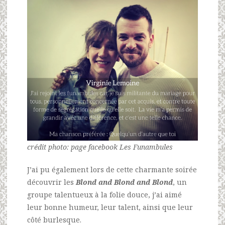
crédit photo: page facebook Les Funambules
J’ai pu également lors de cette charmante soirée
découvrir les
Blond and Blond and Blond
, un
groupe talentueux à la folie douce, j’ai aimé
leur bonne humeur, leur talent, ainsi que leur
côté burlesque.