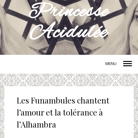
MENU
Les Funambules chantent
l’amour et la tolérance à
l’Alhambra