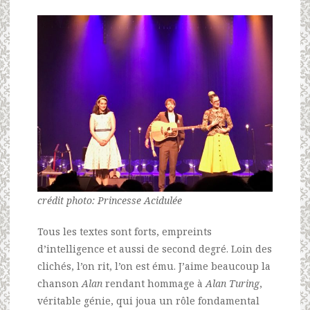
crédit photo: Princesse Acidulée
Tous les textes sont forts, empreints
d’intelligence et aussi de second degré. Loin des
clichés, l’on rit, l’on est ému. J’aime beaucoup la
chanson
Alan
rendant hommage à
Alan Turing
,
véritable génie, qui joua un rôle fondamental