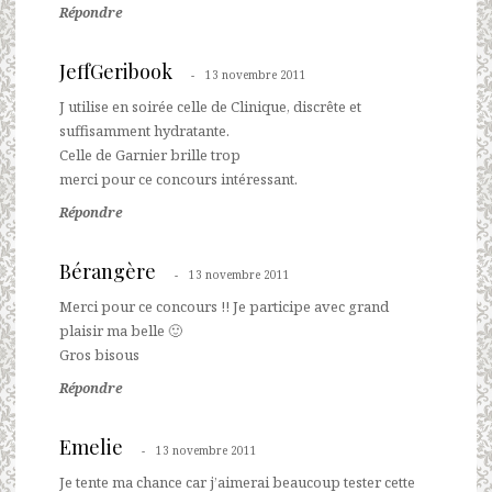
Répondre
JeffGeribook
13 novembre 2011
J utilise en soirée celle de Clinique, discrête et
suffisamment hydratante.
Celle de Garnier brille trop
merci pour ce concours intéressant.
Répondre
Bérangère
13 novembre 2011
Merci pour ce concours !! Je participe avec grand
plaisir ma belle 🙂
Gros bisous
Répondre
Emelie
13 novembre 2011
Je tente ma chance car j’aimerai beaucoup tester cette