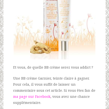
Et vous, de quelle BB crème serez vous addict ?
Une BB crème Garnier, teinte claire à gagner.
Pour cela, il vous suffit de laisser un
commentaire sous cet article. Si vous êtes fan de
ma page sur Facebook
, vous avez une chance
supplémentaire.