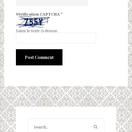
*
Vérification CAPTCHA
Saisir le texte ci-dessus: