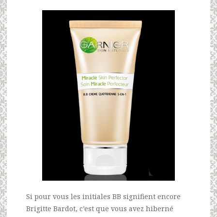
Si pour vous les initiales BB signifient encore
Brigitte Bardot, c’est que vous avez hiberné