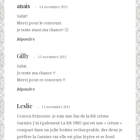
anais
14 novembre 2011
Salut!
Merci pour le concours,
je tente aussi ma chance! 🙂
Répondre
Gilly
15 novembre 2011
Salut,
Je tente ma chance !!
Merci pour ce concours !!
Répondre
Leslie
15 novembre 2011
Coucou Princesse, je suis une fan de la BB crème
Garnier, J’ai également La BB UNE qui est une « crème »
compact dans un jolie boitier rechargeable, des deux je
préfère la Garnier car elle est plus légère et se fond