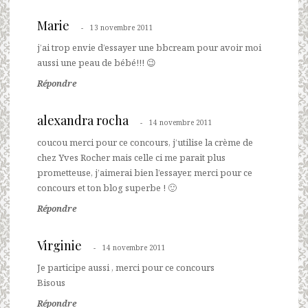
Marie
13 novembre 2011
j’ai trop envie d’essayer une bbcream pour avoir moi
aussi une peau de bébé!!! 😉
Répondre
alexandra rocha
14 novembre 2011
coucou merci pour ce concours, j’utilise la crème de
chez Yves Rocher mais celle ci me parait plus
prometteuse, j’aimerai bien l’essayer, merci pour ce
concours et ton blog superbe ! 🙂
Répondre
Virginie
14 novembre 2011
Je participe aussi , merci pour ce concours
Bisous
Répondre