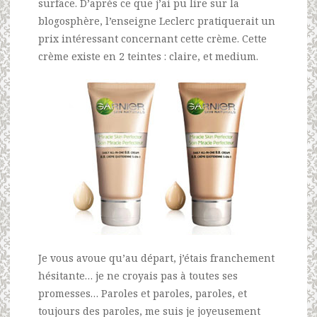
surface. D’après ce que j’ai pu lire sur la
blogosphère, l’enseigne Leclerc pratiquerait un
prix intéressant concernant cette crème. Cette
crème existe en 2 teintes : claire, et medium.
Je vous avoue qu’au départ, j’étais franchement
hésitante… je ne croyais pas à toutes ses
promesses… Paroles et paroles, paroles, et
toujours des paroles, me suis je joyeusement