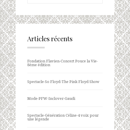
Articles récents
Fondation Flavien-Concert Pouce la Vie-
8ème édition
Spectacle-So Floyd-The Pink Floyd Show
Mode-PFW-Inclover-Gaudi
Spectacle-Génération Céline-4 voix pour
une légende