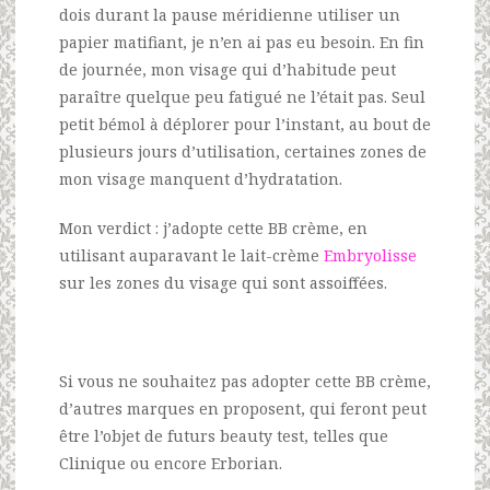
dois durant la pause méridienne utiliser un
papier matifiant, je n’en ai pas eu besoin. En fin
de journée, mon visage qui d’habitude peut
paraître quelque peu fatigué ne l’était pas. Seul
petit bémol à déplorer pour l’instant, au bout de
plusieurs jours d’utilisation, certaines zones de
mon visage manquent d’hydratation.
Mon verdict : j’adopte cette BB crème, en
utilisant auparavant le lait-crème
Embryolisse
sur les zones du visage qui sont assoiffées.
Si vous ne souhaitez pas adopter cette BB crème,
d’autres marques en proposent, qui feront peut
être l’objet de futurs beauty test, telles que
Clinique ou encore Erborian.