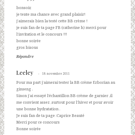
bonsoir,
je tente ma chance avec grand plaisir!
j’aimerais bien la testé cette BB crème !
je suis fan de ta page FB (catherine h) merci pour
l’invitation et le concours !!!
bonne soirée
gros bisous
Répondre
Leeley
18 novembre 2011
Pour ma part j’aimerai tester la BB crème Erborian au
ginseng .
Sinon j’ai essayé l’échantillon BB crème de garnier ,il
me convient assez ,surtout pour l’hiver et pour avoir
une bonne hydratation .
Je suis fan de ta page :Caprice Beauté
Merci pour ce concours
Bonne soirée