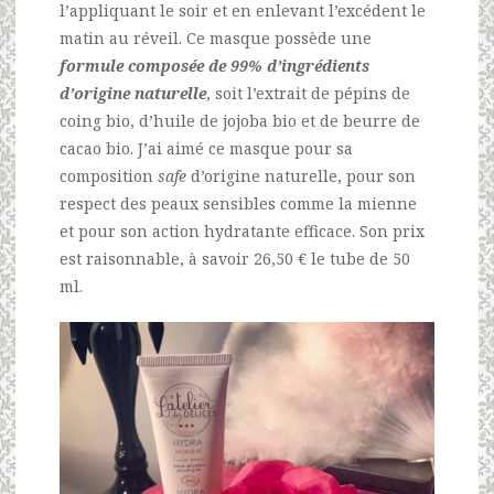
l’appliquant le soir et en enlevant l’excédent le
matin au réveil. Ce masque possède une
formule composée de 99% d’ingrédients
d’origine
naturelle
, soit l’extrait de pépins de
coing bio, d’huile de jojoba bio et de beurre de
cacao bio. J’ai aimé ce masque pour sa
composition
safe
d’origine naturelle, pour son
respect des peaux sensibles comme la mienne
et pour son action hydratante efficace. Son prix
est raisonnable, à savoir 26,50 € le tube de 50
ml.