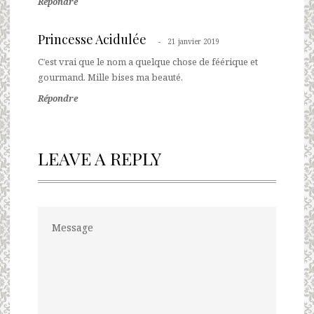
Répondre
Princesse Acidulée
21 janvier 2019
C’est vrai que le nom a quelque chose de féérique et
gourmand. Mille bises ma beauté.
Répondre
LEAVE A REPLY