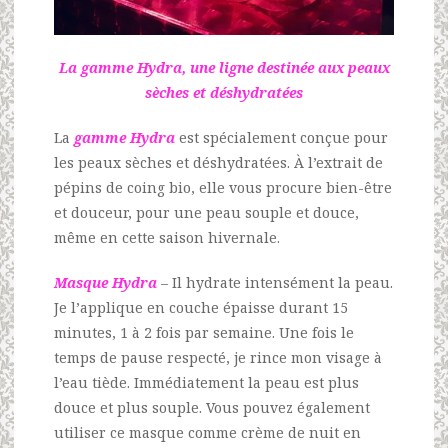
La gamme Hydra, une ligne destinée aux peaux
sèches et déshydratées
La
gamme Hydra
est spécialement conçue pour
les peaux sèches et déshydratées. À l’extrait de
pépins de coing bio, elle vous procure bien-être
et douceur, pour une peau souple et douce,
même en cette saison hivernale.
Masque Hydra
– Il hydrate intensément la peau.
Je l’applique en couche épaisse durant 15
minutes, 1 à 2 fois par semaine. Une fois le
temps de pause respecté, je rince mon visage à
l’eau tiède. Immédiatement la peau est plus
douce et plus souple. Vous pouvez également
utiliser ce masque comme crème de nuit en