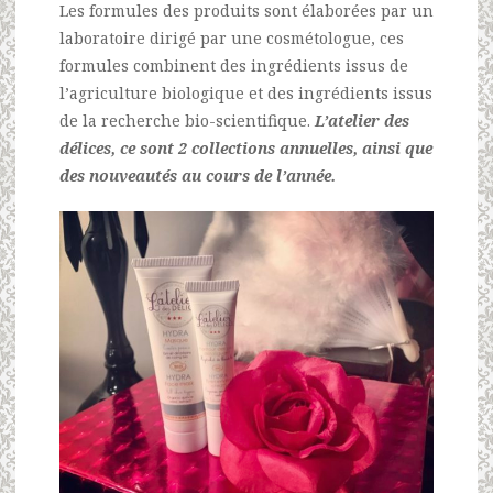
Les formules des produits sont élaborées par un
laboratoire dirigé par une cosmétologue, ces
formules combinent des ingrédients issus de
l’agriculture biologique et des ingrédients issus
de la recherche bio-scientifique.
L’atelier des
délices, ce sont 2 collections annuelles, ainsi que
des nouveautés au cours de l’année.