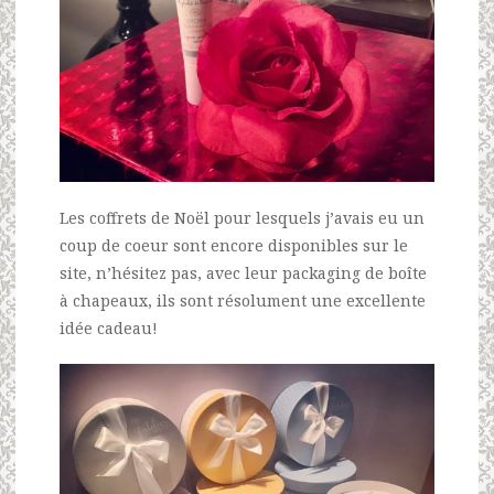
Les coffrets de Noël pour lesquels j’avais eu un
coup de coeur sont encore disponibles sur le
site, n’hésitez pas, avec leur packaging de boîte
à chapeaux, ils sont résolument une excellente
idée cadeau!