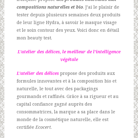
compositions naturelles et bio
. J’ai le plaisir de
tester depuis plusieurs semaines deux produits
de leur ligne Hydra, à savoir le masque visage
et le soin contour des yeux. Voici donc en détail
mon beauty test.
L’atelier des délices, le meilleur de l’intelligence
végétale
L’atelier des délices
propose des produits aux
formules innovantes et à la composition bio et
naturelle, le tout avec des packagings
gourmands et raffinés. Grâce à sa rigueur et au
capital confiance gagné auprès des
consommatrices, la marque a sa place dans le
monde de la cosmétique naturelle, elle est
certifiée
Ecocert
.