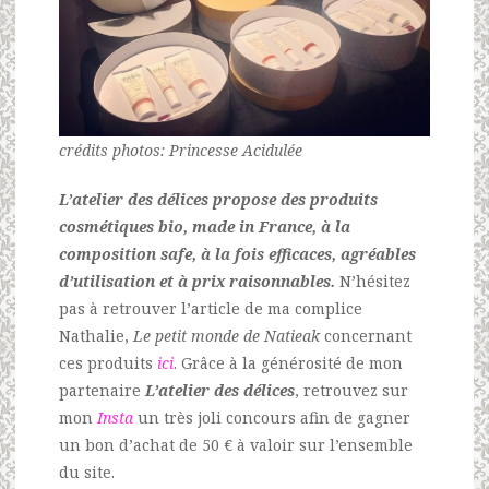
crédits photos: Princesse Acidulée
L’atelier des délices propose des produits
cosmétiques bio, made in France, à la
composition safe, à la fois efficaces, agréables
d’utilisation et à prix raisonnables.
N’hésitez
pas à retrouver l’article de ma complice
Nathalie,
Le petit
monde de Natieak
concernant
ces produits
ici
. Grâce à la générosité de mon
partenaire
L’atelier des délices
, retrouvez sur
mon
Insta
un très joli concours afin de gagner
un bon d’achat de 50 € à valoir sur l’ensemble
du site.