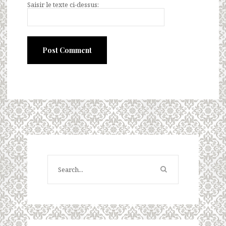
Saisir le texte ci-dessus: