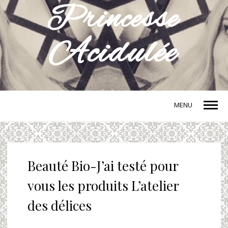
MENU
Beauté Bio-J’ai testé pour
vous les produits L’atelier
des délices