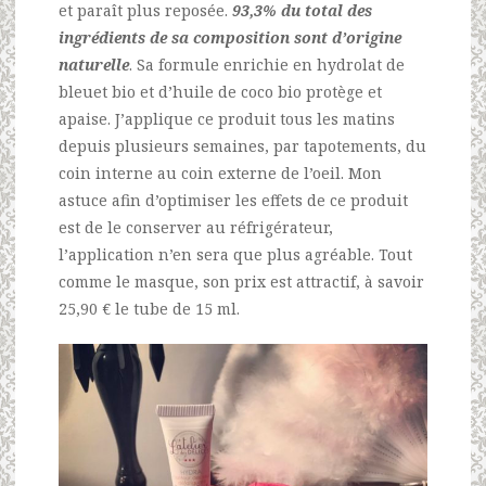
et paraît plus reposée.
93,3% du total des
ingrédients de sa composition sont d’origine
naturelle
. Sa formule enrichie en hydrolat de
bleuet bio et d’huile de coco bio protège et
apaise. J’applique ce produit tous les matins
depuis plusieurs semaines, par tapotements, du
coin interne au coin externe de l’oeil. Mon
astuce afin d’optimiser les effets de ce produit
est de le conserver au réfrigérateur,
l’application n’en sera que plus agréable. Tout
comme le masque, son prix est attractif, à savoir
25,90 € le tube de 15 ml.