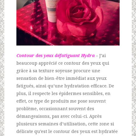
Contour des yeux défatiguant Hydra
– J’ai
beaucoup apprécié ce contour des yeux qui
grâce à sa texture soyeuse procure une
sensation de bien-être immédiat aux yeux
fatigués, ainsi qu’une hydratation efficace. De
plus, il respecte les épidermes sensibles, en
effet, ce type de produits me pose souvent
problème, occasionnant souvent des
démangeaisons, pas avec celui-ci. Après
plusieurs semaines d’utilisation, cette zone si
délicate qu’est le contour des yeux est hydratée