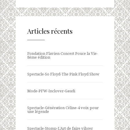
Articles récents
Fondation Flavien-Concert Pouce la Vie-
8ème édition
Spectacle-So Floyd-The Pink Floyd Show
Mode-PFW-Inclover-Gaudi
Spectacle-Génération Céline-4 voix pour
une légende
Spectacle-Stomp-L’Art de faire vibrer