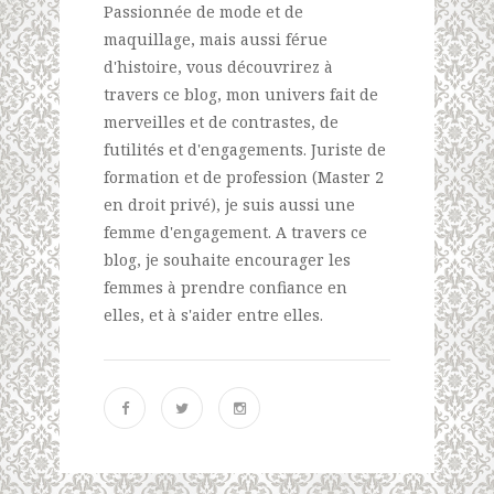
Passionnée de mode et de
maquillage, mais aussi férue
d'histoire, vous découvrirez à
travers ce blog, mon univers fait de
merveilles et de contrastes, de
futilités et d'engagements. Juriste de
formation et de profession (Master 2
en droit privé), je suis aussi une
femme d'engagement. A travers ce
blog, je souhaite encourager les
femmes à prendre confiance en
elles, et à s'aider entre elles.