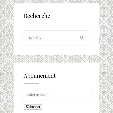
Recherche
Abonnement
S'abonner