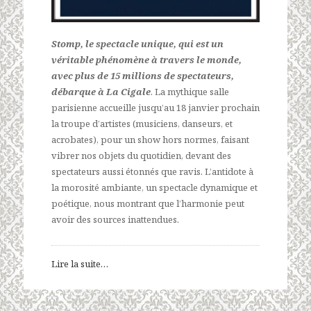
Stomp, le spectacle unique, qui est un
véritable phénomène à travers le monde,
avec plus de 15 millions de spectateurs,
débarque à La Cigale
. La mythique salle
parisienne accueille jusqu’au 18 janvier prochain
la troupe d’artistes (musiciens, danseurs, et
acrobates), pour un show hors normes, faisant
vibrer nos objets du quotidien, devant des
spectateurs aussi étonnés que ravis. L’antidote à
la morosité ambiante, un spectacle dynamique et
poétique, nous montrant que l’harmonie peut
avoir des sources inattendues.
Lire la suite…