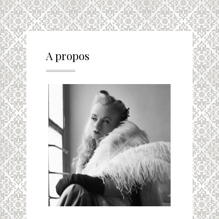
A propos