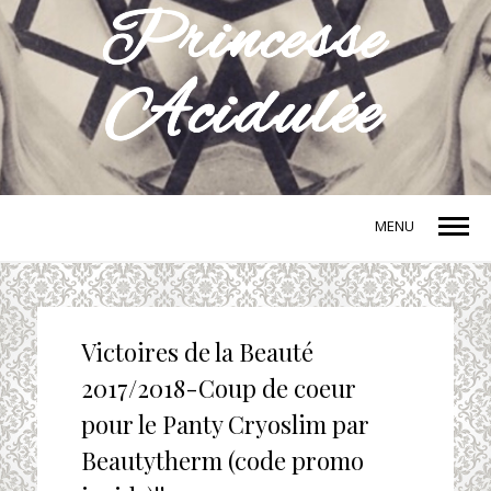
MENU
Victoires de la Beauté
2017/2018-Coup de coeur
pour le Panty Cryoslim par
Beautytherm (code promo