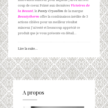
coup de coeur. Primé aux dernières
Victoires de
la Beauté
, le
Panty Cryoslim
de la marque
Beautytherm
offre la combinaison inédite de 3
actions ciblées pour un meilleur résultat
minceur. J’ai testé et beaucoup apprécié ce
produit que je vous présente en détail…
Lire la suite…
A propos