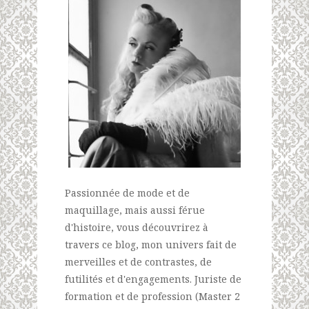
Passionnée de mode et de
maquillage, mais aussi férue
d'histoire, vous découvrirez à
travers ce blog, mon univers fait de
merveilles et de contrastes, de
futilités et d'engagements. Juriste de
formation et de profession (Master 2