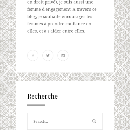
en droit privé), je suis aussi une
femme d'engagement. A travers ce
blog, je souhaite encourager les
femmes à prendre confiance en
elles, et à s'aider entre elles.
Recherche