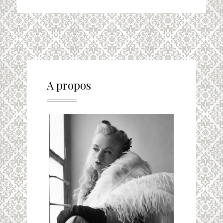
A propos