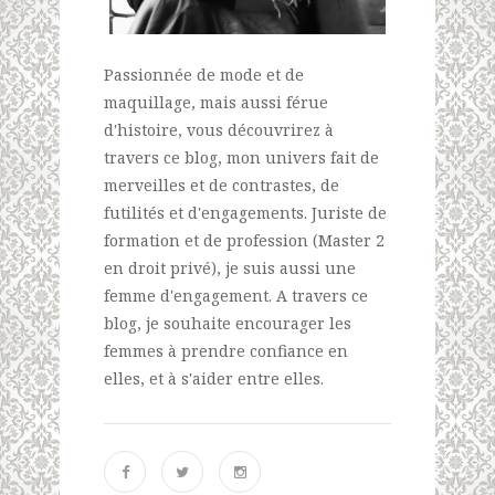
Passionnée de mode et de
maquillage, mais aussi férue
d'histoire, vous découvrirez à
travers ce blog, mon univers fait de
merveilles et de contrastes, de
futilités et d'engagements. Juriste de
formation et de profession (Master 2
en droit privé), je suis aussi une
femme d'engagement. A travers ce
blog, je souhaite encourager les
femmes à prendre confiance en
elles, et à s'aider entre elles.