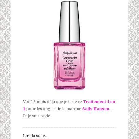
Voilà 3 mois déjà que je teste ce
Traitement 4 en
1
pour les ongles de la marque
Sally Hansen
…
Et je suis ravie!
Lire la suite…