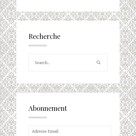
Recherche
Abonnement