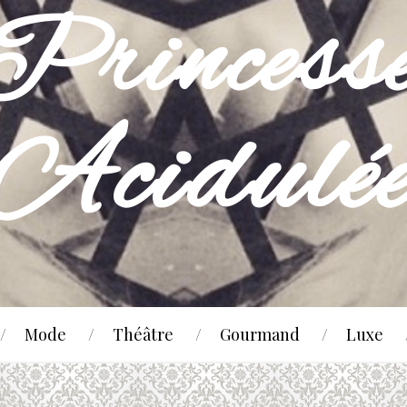
Mode
Théâtre
Gourmand
Luxe