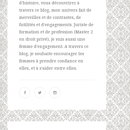
d'histoire, vous découvrirez à
travers ce blog, mon univers fait de
merveilles et de contrastes, de
futilités et d'engagements. Juriste de
formation et de profession (Master 2
en droit privé), je suis aussi une
femme d'engagement. A travers ce
blog, je souhaite encourager les
femmes à prendre confiance en
elles, et à s'aider entre elles.