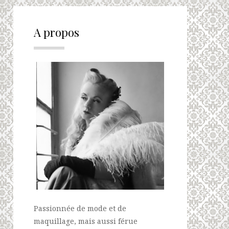
A propos
Passionnée de mode et de
maquillage, mais aussi férue