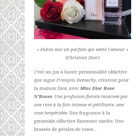
« Faites-moi un parfum qui sente l’amour »
(Christian Dior)
C’est un jus à haute personnalité olfactive
que signe
François Demachy
, créateur pour
la maison Dior, avec
Miss Dior Rose
N’Roses
.
Une profusion florale incarnée par
une rose à la fois intense et pétillante, une
rose hespéridée.
Une fragrance à la
pyramide olfactive finement ciselée. Une
brassée de pétales de roses…