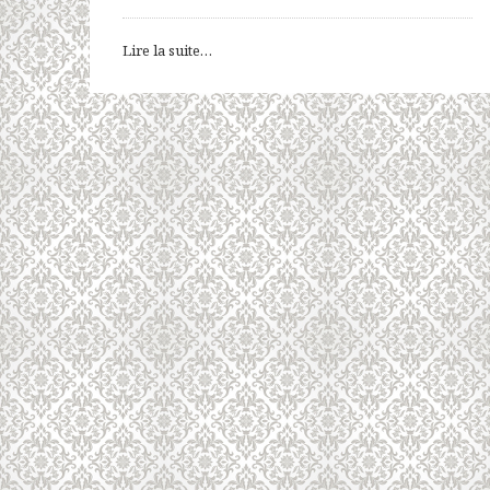
Lire la suite…