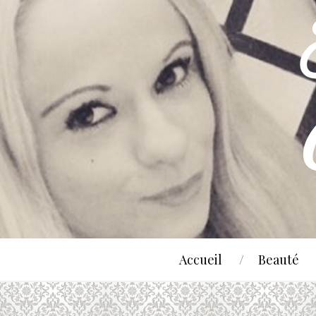
Accueil
Beauté