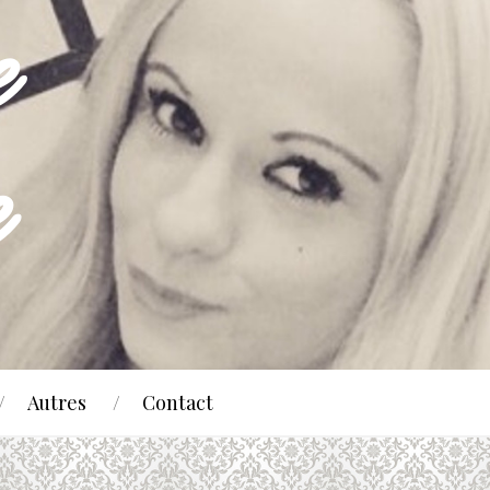
Autres
Contact