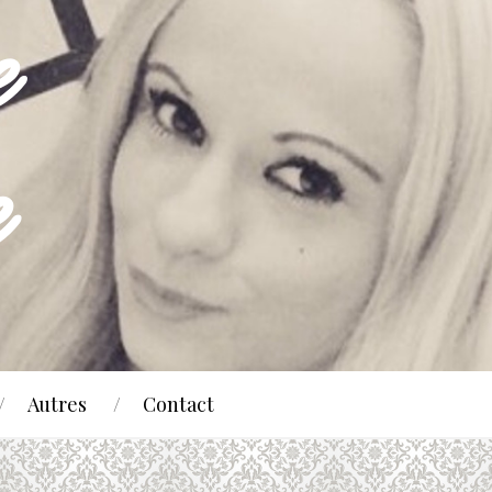
Autres
Contact