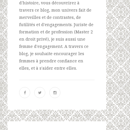
d'histoire, vous découvrirez à
travers ce blog, mon univers fait de
merveilles et de contrastes, de
futilités et d'engagements. Juriste de
formation et de profession (Master 2
en droit privé), je suis aussi une
femme d'engagement. A travers ce
blog, je souhaite encourager les
femmes à prendre confiance en
elles, et à s'aider entre elles.