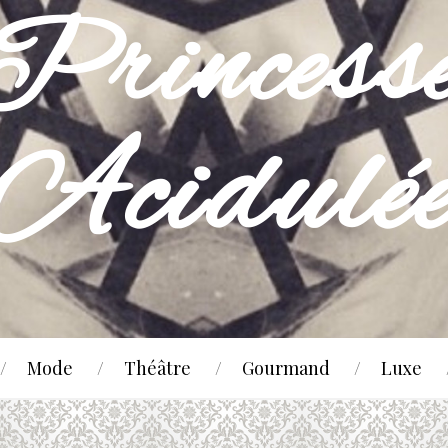
Mode
Théâtre
Gourmand
Luxe