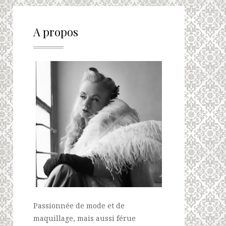
A propos
Passionnée de mode et de
maquillage, mais aussi férue