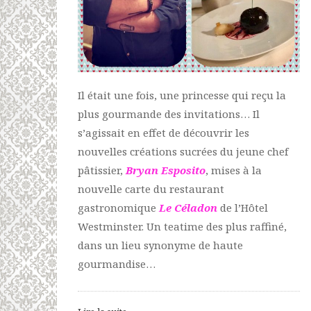
Il était une fois, une princesse qui reçu la
plus gourmande des invitations… Il
s’agissait en effet de découvrir les
nouvelles créations sucrées du jeune chef
pâtissier,
Bryan Esposito
, mises à la
nouvelle carte du restaurant
gastronomique
Le Céladon
de l’Hôtel
Westminster. Un teatime des plus raffiné,
dans un lieu synonyme de haute
gourmandise…