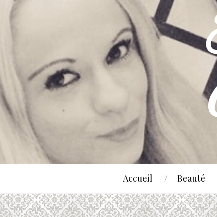
Accueil
Beauté