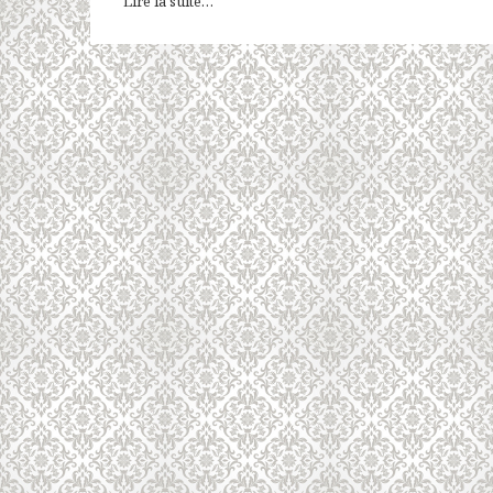
Lire la suite…