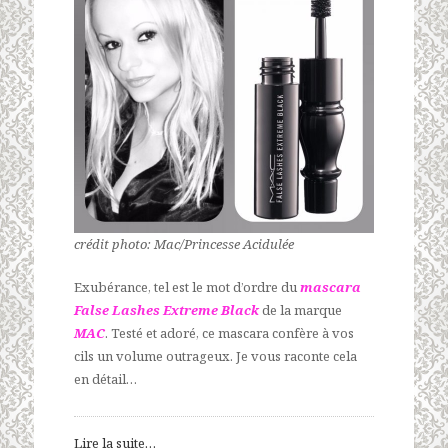
crédit photo: Mac/Princesse Acidulée
Exubérance, tel est le mot d’ordre du
mascara
False Lashes Extreme Black
de la marque
MAC
. Testé et adoré, ce mascara confère à vos
cils un volume outrageux. Je vous raconte cela
en détail…
Lire la suite…