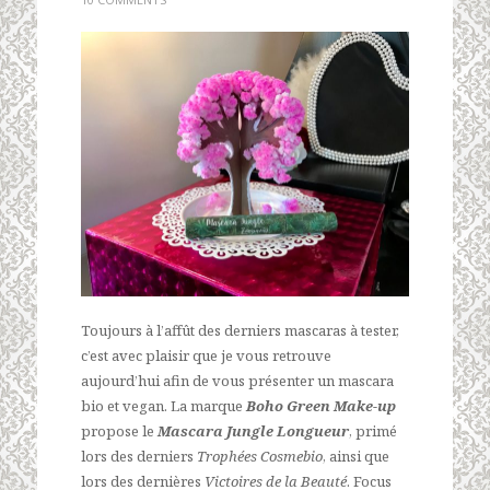
Toujours à l’affût des derniers mascaras à tester,
c’est avec plaisir que je vous retrouve
aujourd’hui afin de vous présenter un mascara
bio et vegan. La marque
Boho Green Make-up
propose le
Mascara Jungle Longueur
, primé
lors des derniers
Trophées Cosmebio
, ainsi que
lors des dernières
Victoires de la Beauté
. Focus