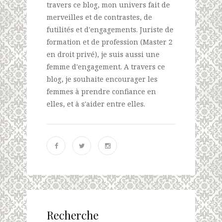
travers ce blog, mon univers fait de
merveilles et de contrastes, de
futilités et d'engagements. Juriste de
formation et de profession (Master 2
en droit privé), je suis aussi une
femme d'engagement. A travers ce
blog, je souhaite encourager les
femmes à prendre confiance en
elles, et à s'aider entre elles.
Recherche