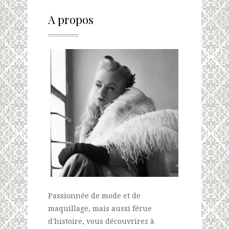
A propos
Passionnée de mode et de
maquillage, mais aussi férue
d'histoire, vous découvrirez à