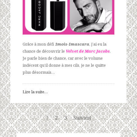
Grâce à mon défi
1mois-1mascara
, j’ai eu la
chance de découvrir le
Velvet de Marc Jacobs
.
Je parle bien de chance, car avec le volume
indécent qu’il donne à mes cils, je ne le quitte
plus désormais…
Lire la suite…
1
2
3
Suivant