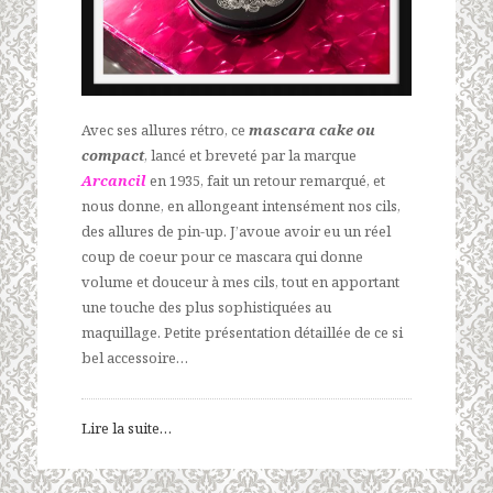
Avec ses allures rétro, ce
mascara cake ou
compact
, lancé et breveté par la marque
Arcancil
en 1935, fait un retour remarqué, et
nous donne, en allongeant intensément nos cils,
des allures de pin-up. J’avoue avoir eu un réel
coup de coeur pour ce mascara qui donne
volume et douceur à mes cils, tout en apportant
une touche des plus sophistiquées au
maquillage. Petite présentation détaillée de ce si
bel accessoire…
Lire la suite…