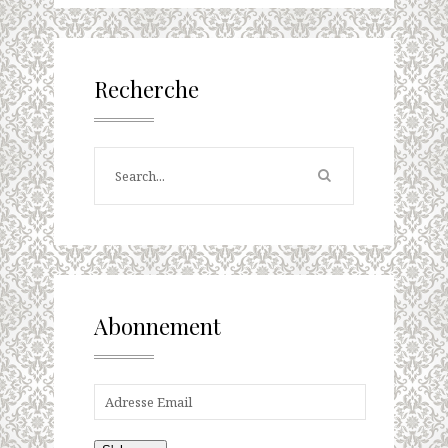
Recherche
Abonnement