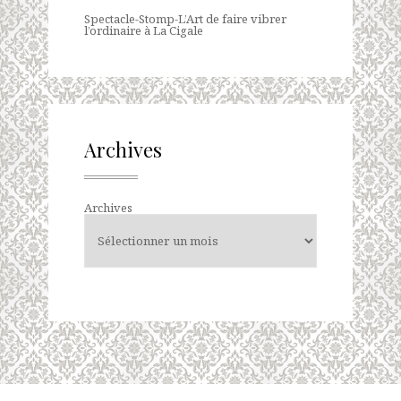
Spectacle-Stomp-L’Art de faire vibrer
l’ordinaire à La Cigale
Archives
Archives