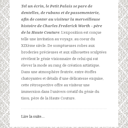
Tel un écrin, le Petit Palais se pare de
dentelles, de rubans et de passementerie,
afin de conter au visiteur la merveilleuse
histoire de Charles Frederick Worth – père
de la Haute Couture
. L’exposition est conçue
telle une invitation au voyage, au coeur du
XIXème siècle. De somptueuses robes aux
broderies précieuses et aux silhouettes sculptées
révèlent le génie visionnaire de celui qui sut
élever la mode au rang de création artistique.
Dans une atmosphère feutrée, entre étoffes
chatoyantes et détails d’une délicatesse exquise,
cette rétrospective offre au visiteur une
immersion dans l’univers créatif du génie du
tissu, père de la Haute Couture.
Lire la suite…