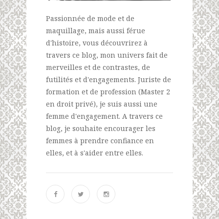
Passionnée de mode et de
maquillage, mais aussi férue
d'histoire, vous découvrirez à
travers ce blog, mon univers fait de
merveilles et de contrastes, de
futilités et d'engagements. Juriste de
formation et de profession (Master 2
en droit privé), je suis aussi une
femme d'engagement. A travers ce
blog, je souhaite encourager les
femmes à prendre confiance en
elles, et à s'aider entre elles.