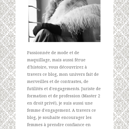
Passionnée de mode et de
maquillage, mais aussi férue
d'histoire, vous découvrirez à
travers ce blog, mon univers fait de
merveilles et de contrastes, de
futilités et d'engagements. Juriste de
formation et de profession (Master 2
en droit privé), je suis aussi une
femme d'engagement. A travers ce
blog, je souhaite encourager les
femmes à prendre confiance en