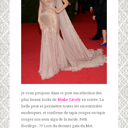
Je vous propose dans ce post ma sélection des
plus beaux looks de
Blake Lively
en soirée. La
belle peut se permettre toutes les excentricités
modesques, et confirme de tapis rouges en tapis
rouges son sens aigu de la mode. Petit
florilège…!!! Lors du dernier gala du Met,