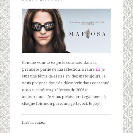
Comme vous avez pu le constater dans la
première partie de ma sélection, à relire
ici
, je
suis une férue de séries TV depuis toujours. Je
vous propose donc de découvrir dans ce second
opus mes séries préférées de 2006 à
aujourd’hui… Je vous présenterai également à
chaque fois mon personnage favori. Enjoy!!
Lire la suite…