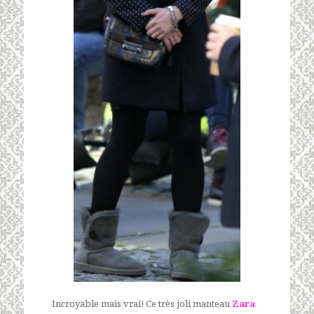
Incroyable mais vrai! Ce très joli manteau
Zara