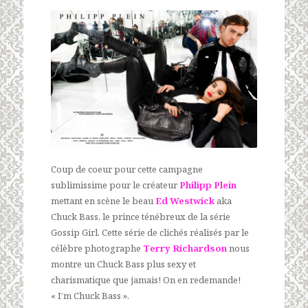
Coup de coeur pour cette campagne
sublimissime pour le créateur
Philipp Plein
mettant en scène le beau
Ed Westwick
aka
Chuck Bass, le prince ténébreux de la série
Gossip Girl. Cette série de clichés réalisés par le
célèbre photographe
Terry Richardson
nous
montre un Chuck Bass plus sexy et
charismatique que jamais! On en redemande!
« I’m Chuck Bass ».