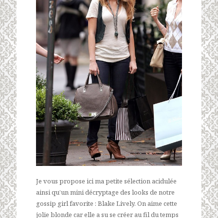
Je vous propose ici ma petite sélection acidulée
ainsi qu’un mini décryptage des looks de notre
gossip girl favorite : Blake Lively. On aime cette
jolie blonde car elle a su se créer au fil du temps