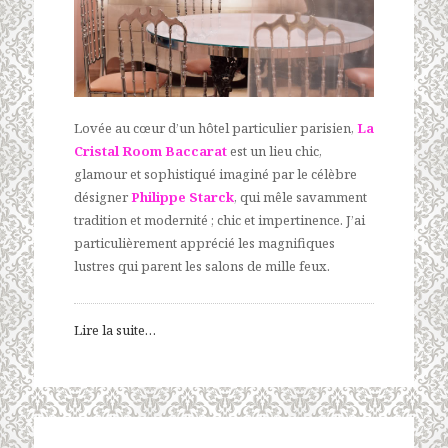
Lovée au cœur d’un hôtel particulier parisien,
La
Cristal Room Baccarat
est un lieu chic,
glamour et sophistiqué imaginé par le célèbre
désigner
Philippe Starck
, qui mêle savamment
tradition et modernité ; chic et impertinence. J’ai
particulièrement apprécié les magnifiques
lustres qui parent les salons de mille feux.
Lire la suite…