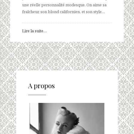
une réelle personnalité modesque. On aime sa
fraîcheur, son blond californien, et son style…
Lire la suite…
A propos