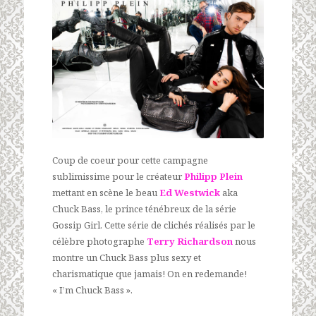
Coup de coeur pour cette campagne
sublimissime pour le créateur
Philipp Plein
mettant en scène le beau
Ed Westwick
aka
Chuck Bass, le prince ténébreux de la série
Gossip Girl. Cette série de clichés réalisés par le
célèbre photographe
Terry Richardson
nous
montre un Chuck Bass plus sexy et
charismatique que jamais! On en redemande!
« I’m Chuck Bass ».