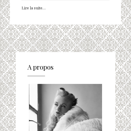
Lire la suite…
A propos