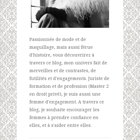
Passionnée de mode et de
maquillage, mais aussi férue
d'histoire, vous découvrirez à
travers ce blog, mon univers fait de
merveilles et de contrastes, de
futilités et d'engagements. Juriste de
formation et de profession (Master 2
en droit privé), je suis aussi une
femme d'engagement. A travers ce
blog, je souhaite encourager les
femmes à prendre confiance en
elles, et à s'aider entre elles.