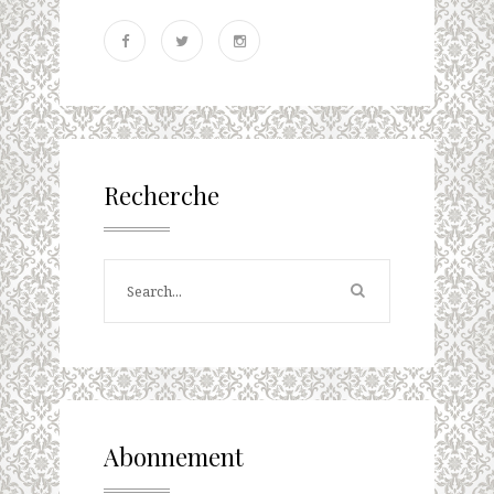
Recherche
Abonnement