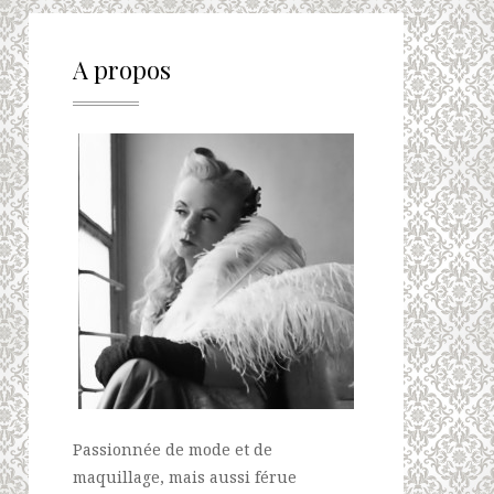
A propos
Passionnée de mode et de
maquillage, mais aussi férue