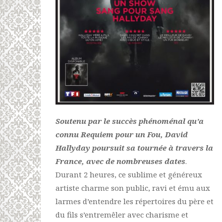
Soutenu par le succès phénoménal qu’a
connu Requiem pour un Fou, David
Hallyday poursuit sa tournée à travers la
France, avec de nombreuses dates
.
Durant 2 heures, ce sublime et généreux
artiste charme son public, ravi et ému aux
larmes d’entendre les répertoires du père et
du fils s’entremêler avec charisme et