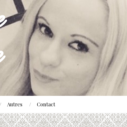
Autres
Contact