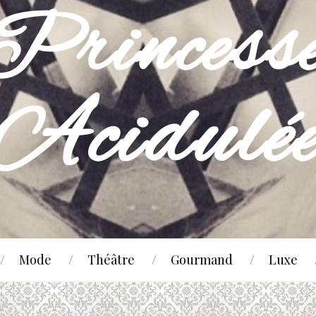
Mode
Théâtre
Gourmand
Luxe