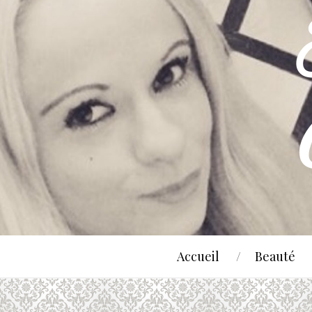
Accueil
Beauté