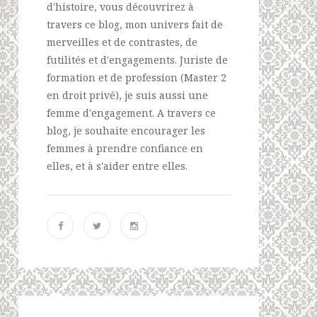
d'histoire, vous découvrirez à
travers ce blog, mon univers fait de
merveilles et de contrastes, de
futilités et d'engagements. Juriste de
formation et de profession (Master 2
en droit privé), je suis aussi une
femme d'engagement. A travers ce
blog, je souhaite encourager les
femmes à prendre confiance en
elles, et à s'aider entre elles.