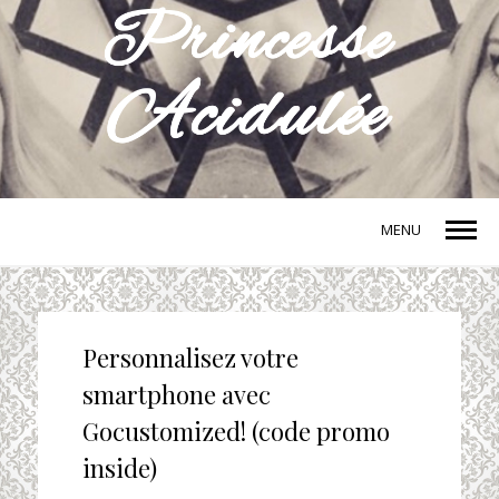
MENU
Personnalisez votre
smartphone avec
Gocustomized! (code promo
inside)