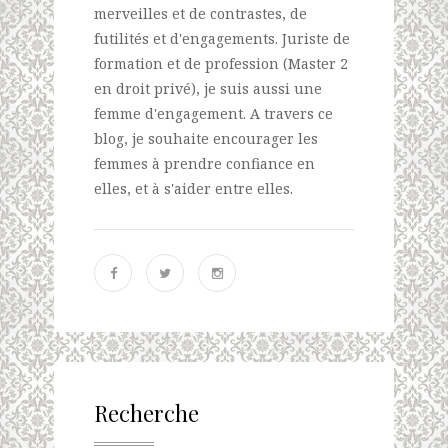
merveilles et de contrastes, de
futilités et d'engagements. Juriste de
formation et de profession (Master 2
en droit privé), je suis aussi une
femme d'engagement. A travers ce
blog, je souhaite encourager les
femmes à prendre confiance en
elles, et à s'aider entre elles.
Recherche