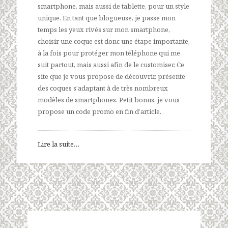
smartphone, mais aussi de tablette, pour un style
unique. En tant que blogueuse, je passe mon
temps les yeux rivés sur mon smartphone,
choisir une coque est donc une étape importante,
à la fois pour protéger mon téléphone qui me
suit partout, mais aussi afin de le customiser. Ce
site que je vous propose de découvrir, présente
des coques s’adaptant à de très nombreux
modèles de smartphones. Petit bonus, je vous
propose un code promo en fin d’article.
Lire la suite…