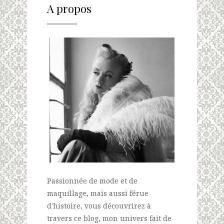
A propos
Passionnée de mode et de
maquillage, mais aussi férue
d'histoire, vous découvrirez à
travers ce blog, mon univers fait de