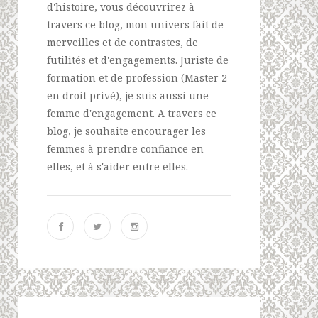
d'histoire, vous découvrirez à
travers ce blog, mon univers fait de
merveilles et de contrastes, de
futilités et d'engagements. Juriste de
formation et de profession (Master 2
en droit privé), je suis aussi une
femme d'engagement. A travers ce
blog, je souhaite encourager les
femmes à prendre confiance en
elles, et à s'aider entre elles.