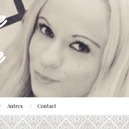
Autres
Contact