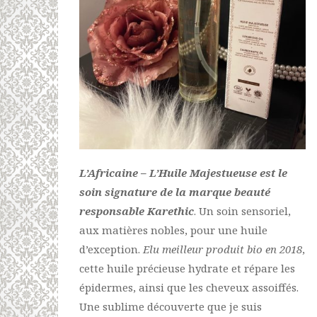
L’Africaine – L’Huile Majestueuse est le
soin signature de la marque beauté
responsable Karethic
. Un soin sensoriel,
aux matières nobles, pour une huile
d’exception.
Elu meilleur produit bio en 2018
,
cette huile précieuse hydrate et répare les
épidermes, ainsi que les cheveux assoiffés.
Une sublime découverte que je suis