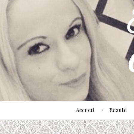
Accueil
Beauté