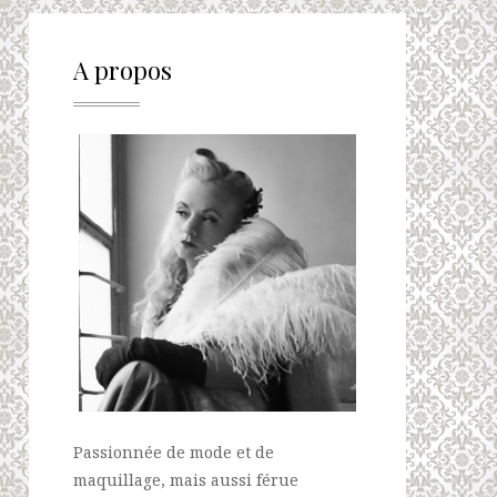
A propos
Passionnée de mode et de
maquillage, mais aussi férue