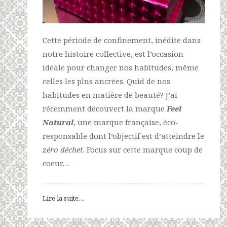
Cette période de confinement, inédite dans
notre histoire collective, est l’occasion
idéale pour changer nos habitudes, même
celles les plus ancrées. Quid de nos
habitudes en matière de beauté? J’ai
récemment découvert la marque
Feel
Natural
, une marque française, éco-
responsable dont l’objectif est d’atteindre le
zéro déchet
. Focus sur cette marque coup de
coeur…
Lire la suite…