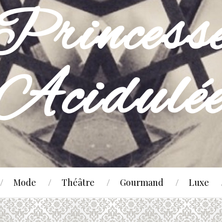
Mode
Théâtre
Gourmand
Luxe