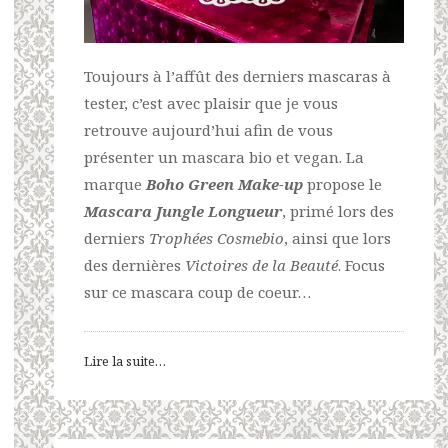
Toujours à l’affût des derniers mascaras à
tester, c’est avec plaisir que je vous
retrouve aujourd’hui afin de vous
présenter un mascara bio et vegan. La
marque
Boho Green Make-up
propose le
Mascara Jungle Longueur
, primé lors des
derniers
Trophées Cosmebio
, ainsi que lors
des dernières
Victoires de la Beauté
. Focus
sur ce mascara coup de coeur…
Lire la suite…