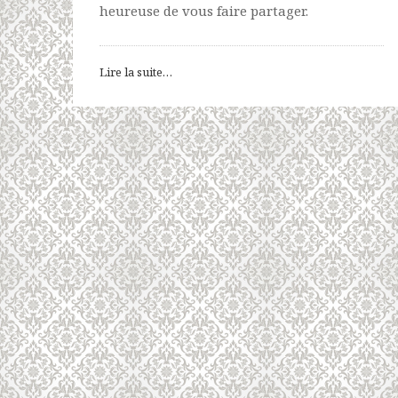
heureuse de vous faire partager.
Lire la suite…