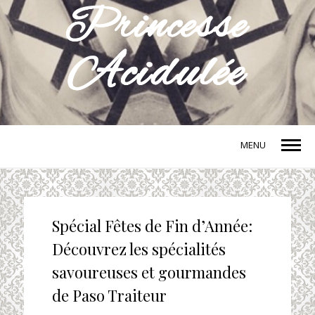
MENU
Spécial Fêtes de Fin d’Année:
Découvrez les spécialités
savoureuses et gourmandes
de Paso Traiteur