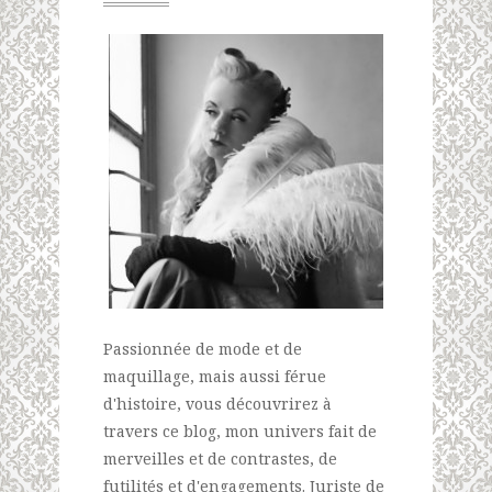
Passionnée de mode et de
maquillage, mais aussi férue
d'histoire, vous découvrirez à
travers ce blog, mon univers fait de
merveilles et de contrastes, de
futilités et d'engagements. Juriste de