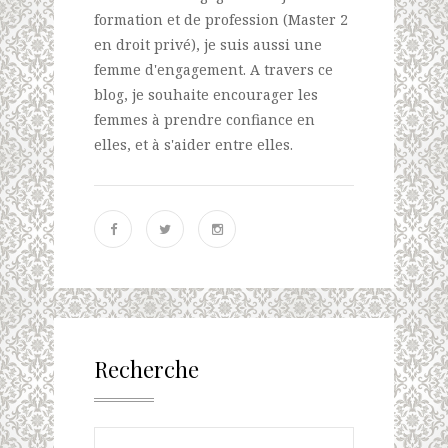
formation et de profession (Master 2
en droit privé), je suis aussi une
femme d'engagement. A travers ce
blog, je souhaite encourager les
femmes à prendre confiance en
elles, et à s'aider entre elles.
Recherche