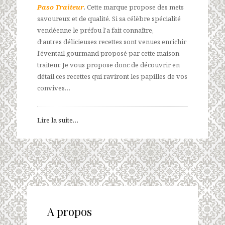
Paso Traiteur
. Cette marque propose des mets
savoureux et de qualité. Si sa célèbre spécialité
vendéenne le préfou l’a fait connaître,
d’autres délicieuses recettes sont venues enrichir
l’éventail gourmand proposé par cette maison
traiteur. Je vous propose donc de découvrir en
détail ces recettes qui raviront les papilles de vos
convives…
Lire la suite…
A propos