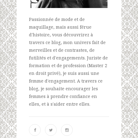
Passionnée de mode et de
maquillage, mais aussi férue
d'histoire, vous découvrirez à
travers ce blog, mon univers fait de
merveilles et de contrastes, de
futilités et d'engagements. Juriste de
formation et de profession (Master 2
en droit privé), je suis aussi une
femme d'engagement. A travers ce
blog, je souhaite encourager les
femmes à prendre confiance en
elles, et à s'aider entre elles.