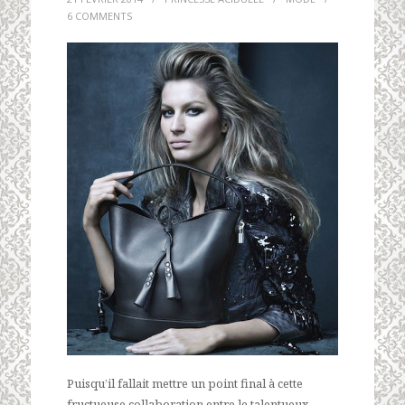
6 COMMENTS
Puisqu’il fallait mettre un point final à cette
fructueuse collaboration entre le talentueux