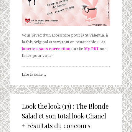
Vous rêvez d’un accessoire pour la St Valentin, à
la fois original et sexy tout en restant chic ? Les
lunettes sans correction
du site
My PKL
sont
faites pour vous!!
Lire la suite…
Look the look (13) : The Blonde
Salad et son total look Chanel
+ résultats du concours