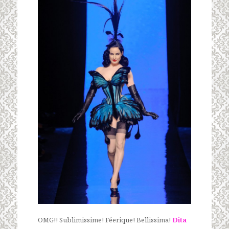
OMG!! Sublimissime! Féerique! Bellissima!
Dita