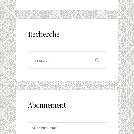
Recherche
Abonnement